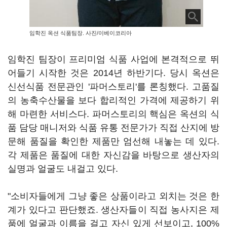
임학진 옥션 식품팀장. 사진/이베이코리아
임학진 팀장이 프리미엄 식품 사업에 본격적으로 뛰
어들기 시작한 것은 2014년 하반기다. 당시 옥션은
신선식품 전문관인 '파머스토리'를 론칭했다. 고품질
의 농축수산물을 보다 합리적인 가격에 제공하기 위
해 마련한 서비스다. 파머스토리의 핵심은 옥션의 식
품 담당 매니저와 식품 유통 전문가가 직접 산지에 방
문해 품질을 확인한 제품만 엄선해 내놓는 데 있다.
각 제품은 품질에 대한 자신감을 바탕으로 생산자의
실명과 얼굴도 내걸고 있다.
"소비자들에게 그냥 좋은 상품이라고 외치는 것은 한
계가 있다고 판단했죠. 생산자들이 직접 농사지은 제
품에 얼굴과 이름을 걸고 자신 있게 선보이고, 100%