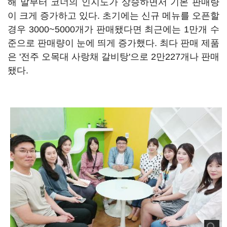
해 말부터 코너의 인지도가 상승하면서 기본 판매량
이 크게 증가하고 있다. 초기에는 신규 메뉴를 오픈할
경우 3000~5000개가 판매됐다면 최근에는 1만개 수
준으로 판매량이 눈에 띄게 증가했다. 최다 판매 제품
은 '전주 오목대 사랑채 갈비탕'으로 2만227개나 판매
됐다.