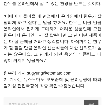
한우를 온라인에서 살 수 있는 환경을 만드는 것이다.
"이베이에 들어올 때 면접에서 '온라인에서 한우가 잘
팔리게 하고 싶다'는 말을 했어요. 한우는 비싼 만큼
온라인에서 편하게 구매하기 어려운 상품인데 그런
한우마저 온라인에서 잘 팔린다면 그 땐 어떤 제품이
든 다 잘 판매될 거라고 생각합니다. 아직까지는 한우
가 잘 팔릴 만큼 온라인 신선식품에 대한 신뢰도가 높
지는 않은데요, 그 단계가 되면 옥션의 식품팀도 더
많이 커지지 않을까요."
원수경 기자 sugyung@etomato.com
이 기사는 뉴스토마토 보도준칙 및 윤리강령에 따라
김기성 편집국장이 최종 확인·수정했습니다.