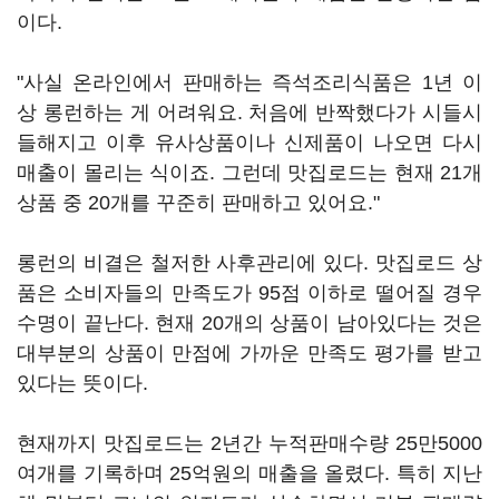
이다.
"사실 온라인에서 판매하는 즉석조리식품은 1년 이
상 롱런하는 게 어려워요. 처음에 반짝했다가 시들시
들해지고 이후 유사상품이나 신제품이 나오면 다시
매출이 몰리는 식이죠. 그런데 맛집로드는 현재 21개
상품 중 20개를 꾸준히 판매하고 있어요."
롱런의 비결은 철저한 사후관리에 있다. 맛집로드 상
품은 소비자들의 만족도가 95점 이하로 떨어질 경우
수명이 끝난다. 현재 20개의 상품이 남아있다는 것은
대부분의 상품이 만점에 가까운 만족도 평가를 받고
있다는 뜻이다.
현재까지 맛집로드는 2년간 누적판매수량 25만5000
여개를 기록하며 25억원의 매출을 올렸다. 특히 지난