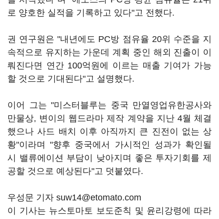
로 양호한 실적을 기록하고 있다"고 전했다.
권 연구원은 "내년에도 PC방 점유율 20위 수준을 지
속적으로 유지하는 가운데 계획 중인 해외 진출이 이
뤄진다면 연간 100억원에 이르는 매출 기여가 가능
할 것으로 기대된다"고 설명했다.
이어 그는 "미스터블루는 중국 만열영업유한공사와
만물상, 변이의 웹드라마 제작 계약을 지난 4월 체결
했으나 사드 배치 이후 아직까지 큰 진전이 없는 상
황"이라며 "향후 중국에서 가시적인 성과가 확인될
시 밸류에이션 부담이 낮아지며 좋은 투자기회를 제
공할 것으로 예상된다"고 덧붙였다.
우성문 기자 suw14@etomato.com
이 기사는 뉴스토마토 보도준칙 및 윤리강령에 따라