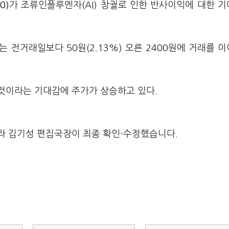
0)
가 조류인플루엔자(AI) 창궐로 인한 반사이익에 대한 
 전거래일보다 50원(2.13%) 오른 2400원에 거래를 
 것이라는 기대감에 주가가 상승하고 있다.
라 김기성 편집국장이 최종 확인·수정했습니다.