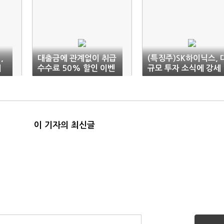
,
대출금에 관계없이 취급
(특징주)SK하이닉스, 
에
수수료 50% 할인 이벤
규모 투자 소식에 강세
트!
이 기자의 최신글