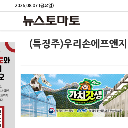
2026.08.07 (금요일)
(특징주)우리손에프앤지,