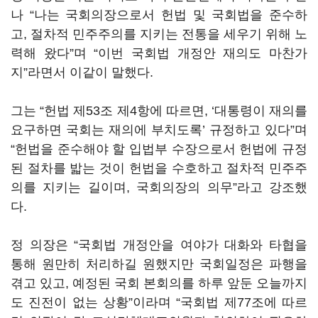
나 “나는 국회의장으로서 헌법 및 국회법을 준수하
고, 절차적 민주주의를 지키는 전통을 세우기 위해 노
력해 왔다”며 “이번 국회법 개정안 재의도 마찬가
지”라면서 이같이 말했다.
그는 “헌법 제53조 제4항에 따르면, ‘대통령이 재의를
요구하면 국회는 재의에 부치도록’ 규정하고 있다”며
“헌법을 준수해야 할 입법부 수장으로서 헌법에 규정
된 절차를 밟는 것이 헌법을 수호하고 절차적 민주주
의를 지키는 길이며, 국회의장의 의무”라고 강조했
다.
정 의장은 “국회법 개정안을 여야가 대화와 타협을
통해 원만히 처리하길 원했지만 국회일정은 파행을
겪고 있고, 예정된 국회 본회의를 하루 앞둔 오늘까지
도 진전이 없는 상황”이라며 “국회법 제77조에 따르