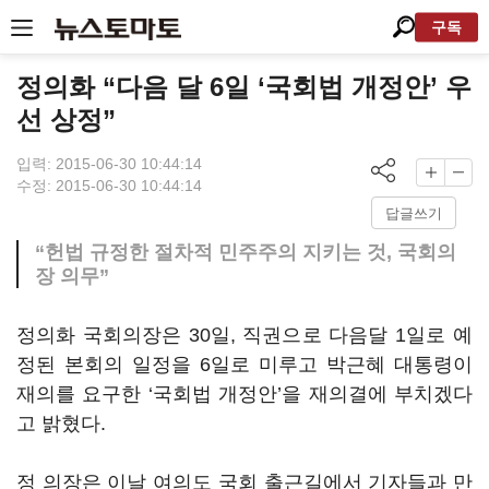
구독
정의화 “다음 달 6일 ‘국회법 개정안’ 우
선 상정”
입력: 2015-06-30 10:44:14
수정: 2015-06-30 10:44:14
답글쓰기
“헌법 규정한 절차적 민주주의 지키는 것, 국회의
장 의무”
정의화 국회의장은 30일, 직권으로 다음달 1일로 예
정된 본회의 일정을 6일로 미루고 박근혜 대통령이
재의를 요구한 ‘국회법 개정안’을 재의결에 부치겠다
고 밝혔다.
정 의장은 이날 여의도 국회 출근길에서 기자들과 만