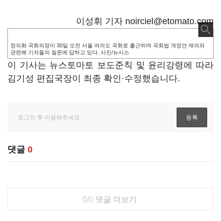
이성휘 기자 noirciel@etomato.com
정의화 국회의장이 30일 오전 서울 여의도 국회로 출근하며 국회법 개정안 재의와
관련해 기자들의 질문에 답하고 있다. 사진/뉴시스
이 기사는 뉴스토마토 보도준칙 및 윤리강령에 따라
김기성 편집국장이 최종 확인·수정했습니다.
댓글
0
0/0
댓글 더보기