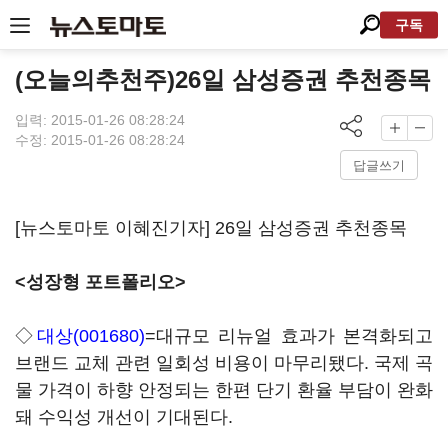
구독
(오늘의추천주)26일 삼성증권 추천종목
입력: 2015-01-26 08:28:24
수정: 2015-01-26 08:28:24
답글쓰기
[뉴스토마토 이혜진기자] 26일 삼성증권 추천종목
<성장형 포트폴리오>
◇
대상(001680)
=대규모 리뉴얼 효과가 본격화되고
브랜드 교체 관련 일회성 비용이 마무리됐다. 국제 곡
물 가격이 하향 안정되는 한편 단기 환율 부담이 완화
돼 수익성 개선이 기대된다.