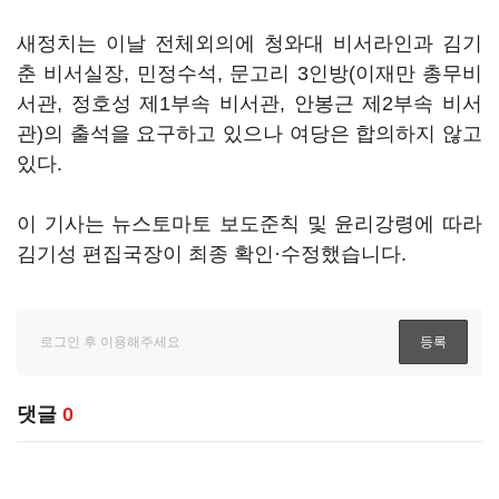
새정치는 이날 전체외의에 청와대 비서라인과 김기
춘 비서실장, 민정수석, 문고리 3인방(이재만 총무비
서관, 정호성 제1부속 비서관, 안봉근 제2부속 비서
관)의 출석을 요구하고 있으나 여당은 합의하지 않고
있다.
이 기사는 뉴스토마토 보도준칙 및 윤리강령에 따라
김기성 편집국장이 최종 확인·수정했습니다.
댓글
0