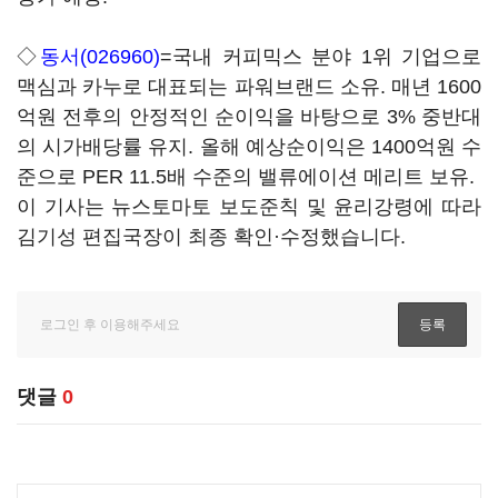
◇
동서(026960)
=국내 커피믹스 분야 1위 기업으로
맥심과 카누로 대표되는 파워브랜드 소유. 매년 1600
억원 전후의 안정적인 순이익을 바탕으로 3% 중반대
의 시가배당률 유지. 올해 예상순이익은 1400억원 수
준으로 PER 11.5배 수준의 밸류에이션 메리트 보유.
이 기사는 뉴스토마토 보도준칙 및 윤리강령에 따라
김기성 편집국장이 최종 확인·수정했습니다.
댓글
0