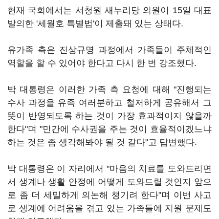
현재 국회에서는 서청원 새누리당 의원이 15일 대표
발의한 '세월호 특별법'이 제출돼 있는 상태다.
유가족 측은 진상규명 과정에서 가족들이 주체적인
역할을 할 수 있어야 한다고 다시 한 번 강조했다.
박 대통령은 이러한 가족 측 요청에 대해 "진행되는
수사 과정을 유족 여러분하고 철저하게 공유해서 그
뜻이 반영되도록 하는 것이 가장 효과적이지 않을까
한다"며 "민간에 수사권을 주는 것이 효율적이겠느냐
하는 것은 좀 생각해봐야 될 것 같다"고 답변했다.
박 대통령은 이 자리에서 "마음의 치료를 도와드리면
서 생계나 생활 안정에 어떻게 도와드릴 것인지 앞으
로 좀 더 세밀하게 의논해 챙기려 한다"며 이번 사고
로 생계에 어려움을 겪고 있는 가족들에 지원 문제도