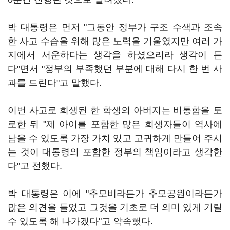
박 대통령은 먼저 "그동안 정부가 구조 수색과 조속
한 사고 수습을 위해 많은 노력을 기울였지만 여러 가
지에서 서운하다는 생각을 하셨으리라 생각이 든
다"면서 "정부의 부족했던 부분에 대해 다시 한 번 사
과를 드린다"고 말했다.
이번 사고로 희생된 한 학생의 아버지는 비통함을 토
로한 뒤 "제 아이를 포함한 많은 희생자들이 역사에
남을 수 있도록 가장 가치 있고 고귀하게 만들어 주시
는 것이 대통령의 포함한 정부의 책임이라고 생각한
다"고 전했다.
박 대통령은 이에 "추모비라든가 추모공원이라든가
많은 의견을 들었고 그것을 기초로 더 의미 있게 기릴
수 있도록 해 나가겠다"고 약속했다.