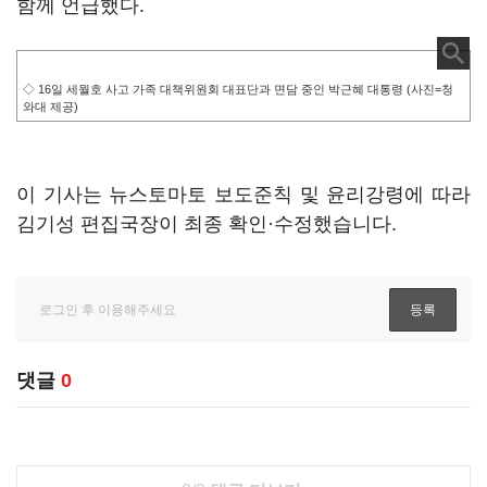
함께 언급했다.
◇ 16일 세월호 사고 가족 대책위원회 대표단과 면담 중인 박근혜 대통령 (사진=청
와대 제공)
이 기사는 뉴스토마토 보도준칙 및 윤리강령에 따라
김기성 편집국장이 최종 확인·수정했습니다.
댓글
0