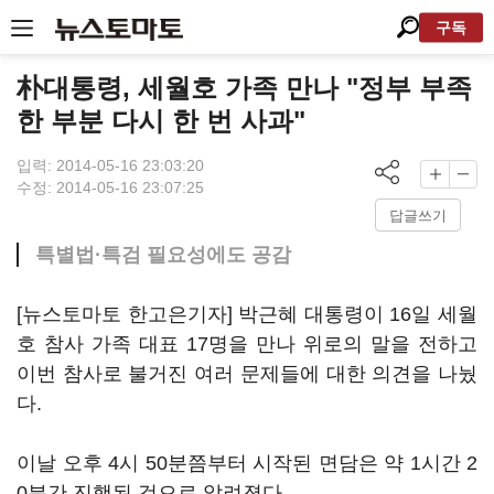
구독
朴대통령, 세월호 가족 만나 "정부 부족
한 부분 다시 한 번 사과"
입력: 2014-05-16 23:03:20
수정: 2014-05-16 23:07:25
답글쓰기
특별법·특검 필요성에도 공감
[뉴스토마토 한고은기자] 박근혜 대통령이 16일 세월
호 참사 가족 대표 17명을 만나 위로의 말을 전하고
이번 참사로 불거진 여러 문제들에 대한 의견을 나눴
다.
이날 오후 4시 50분쯤부터 시작된 면담은 약 1시간 2
0분간 진행된 것으로 알려졌다.