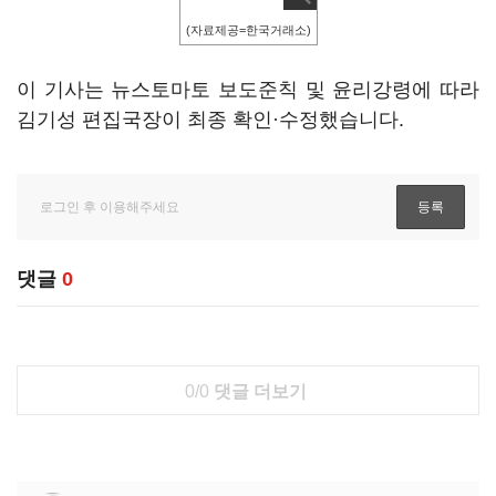
(자료제공=한국거래소)
이 기사는 뉴스토마토 보도준칙 및 윤리강령에 따라
김기성 편집국장이 최종 확인·수정했습니다.
댓글
0
0/0
댓글 더보기