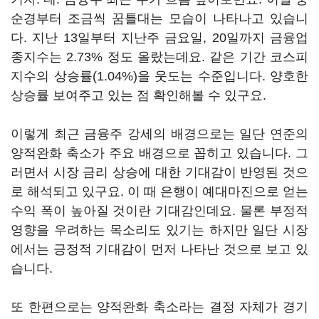
순경부터 조금씩 꿈틀대는 모습이 나타나고 있습니
다. 지난 13일부터 지난주 금요일, 20일까지 금융업
종지수는 2.73% 정도 올랐는데요. 같은 기간 코스피
지수의 상승률(1.04%)을 웃도는 수준입니다. 양호한
상승률 보여주고 있는 점 확인해볼 수 있구요.
이렇게 최근 금융주 강세의 배경으로는 일단 연준의
양적완화 축소가 주요 배경으로 꼽히고 있습니다. 그
러면서 시장 금리 상승에 대한 기대감이 반영된 것으
로 해석되고 있구요. 이 때 은행이 예대마진으로 얻는
수익 폭이 높아질 것이란 기대감인데요. 물론 부정적
영향을 우려하는 목소리도 있기는 하지만 일단 시장
에서는 긍정적 기대감이 먼저 나타난 것으로 보고 있
습니다.
또 한편으로는 양적완화 축소라는 결정 자체가 경기