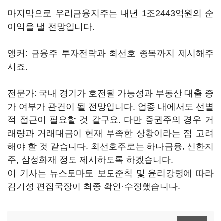
마지막으로 우리금융지주는 내년 1조2443억원의 순
이익을 낼 전망입니다.
앵커: 금융주 투자전략과 최선호 종목까지 제시해주
시죠.
전문가: 국내 경기가 호전될 가능성과 부동산 대출 증
가 여부가 관건이 될 전망입니다. 업종 내에서도 선별
적 접근이 필요할 것 같구요. 다만 증권주의 경우 거
래량과 거래대금이 현재 부족한 상황이라는 점 고려
해야 할 것 같습니다. 최선호주로는 하나금융, 신한지
주, 삼성화재 정도 제시하도록 하겠습니다.
이 기사는 뉴스토마토 보도준칙 및 윤리강령에 따라
김기성 편집국장이 최종 확인·수정했습니다.