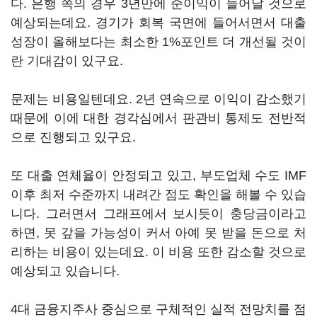
다. 은행 쪽의 경우 3년만에 순이익이 늘어날 것으로
예상되는데요. 경기가 회복 국면에 들어서면서 대출
성장이 올해보다는 최소한 1%포인트 더 개선될 것이
란 기대감이 있구요.
문제는 비용일텐데요. 2년 연속으로 이익이 감소했기
때문에 이에 대한 경각심에서 판관비 통제도 전반적
으로 진행되고 있구요.
또 대출 연체율이 안정되고 있고, 부도업체 수도 IMF
이후 최저 수준까지 내려간 점도 확인을 해볼 수 있습
니다. 그러면서 그래프에서 보시듯이 충당금이라고
하면, 못 갚을 가능성이 커서 아예 못 받을 돈으로 처
리하는 비용이 있는데요. 이 비용 또한 감소할 것으로
예상되고 있습니다.
4대 금융지주사 중심으로 구체적인 실적 전망치를 점