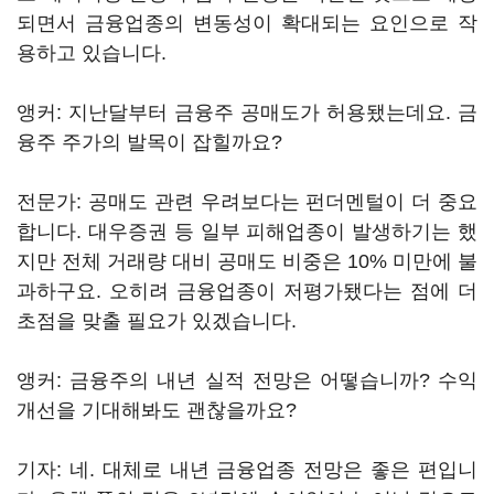
되면서 금융업종의 변동성이 확대되는 요인으로 작
용하고 있습니다.
앵커: 지난달부터 금융주 공매도가 허용됐는데요. 금
융주 주가의 발목이 잡힐까요?
전문가: 공매도 관련 우려보다는 펀더멘털이 더 중요
합니다. 대우증권 등 일부 피해업종이 발생하기는 했
지만 전체 거래량 대비 공매도 비중은 10% 미만에 불
과하구요. 오히려 금융업종이 저평가됐다는 점에 더
초점을 맞출 필요가 있겠습니다.
앵커: 금융주의 내년 실적 전망은 어떻습니까? 수익
개선을 기대해봐도 괜찮을까요?
기자: 네. 대체로 내년 금융업종 전망은 좋은 편입니