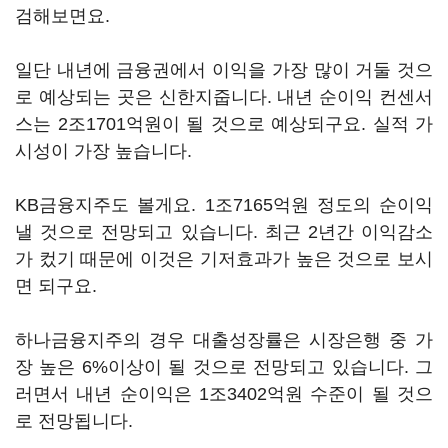
검해보면요.
일단 내년에 금융권에서 이익을 가장 많이 거둘 것으
로 예상되는 곳은 신한지줍니다. 내년 순이익 컨센서
스는 2조1701억원이 될 것으로 예상되구요. 실적 가
시성이 가장 높습니다.
KB금융지주도 볼게요. 1조7165억원 정도의 순이익
낼 것으로 전망되고 있습니다. 최근 2년간 이익감소
가 컸기 때문에 이것은 기저효과가 높은 것으로 보시
면 되구요.
하나금융지주의 경우 대출성장률은 시장은행 중 가
장 높은 6%이상이 될 것으로 전망되고 있습니다. 그
러면서 내년 순이익은 1조3402억원 수준이 될 것으
로 전망됩니다.