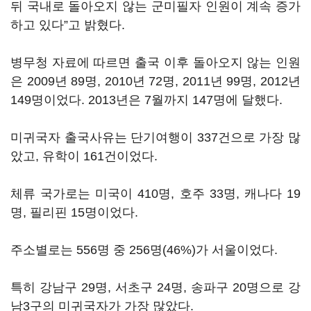
뒤 국내로 돌아오지 않는 군미필자 인원이 계속 증가
하고 있다”고 밝혔다.
병무청 자료에 따르면 출국 이후 돌아오지 않는 인원
은 2009년 89명, 2010년 72명, 2011년 99명, 2012년
149명이었다. 2013년은 7월까지 147명에 달했다.
미귀국자 출국사유는 단기여행이 337건으로 가장 많
았고, 유학이 161건이었다.
체류 국가로는 미국이 410명, 호주 33명, 캐나다 19
명, 필리핀 15명이었다.
주소별로는 556명 중 256명(46%)가 서울이었다.
특히 강남구 29명, 서초구 24명, 송파구 20명으로 강
남3구의 미귀국자가 가장 많았다.