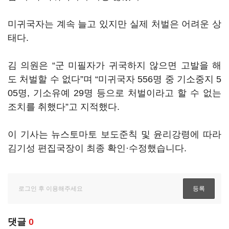
미귀국자는 계속 늘고 있지만 실제 처벌은 어려운 상
태다.
김 의원은 “군 미필자가 귀국하지 않으면 고발을 해
도 처벌할 수 없다”며 “미귀국자 556명 중 기소중지 5
05명, 기소유예 29명 등으로 처벌이라고 할 수 없는
조치를 취했다”고 지적했다.
이 기사는 뉴스토마토 보도준칙 및 윤리강령에 따라
김기성 편집국장이 최종 확인·수정했습니다.
댓글
0