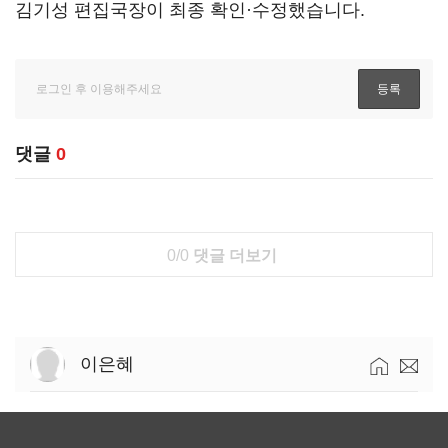
김기성 편집국장이 최종 확인·수정했습니다.
댓글
0
0/0
댓글 더보기
이은혜