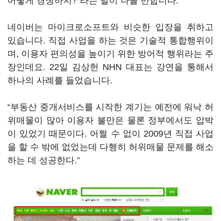
어떻게 경쟁하지?”라는 말이 나올 만합니다.
네이버는 마이크로소프트와 비슷한 입장을 취하고
있습니다. 직접 사업을 하는 것은 기술적 통합행위이
며, 이용자 편의성을 높이기 위한 방어적 행위라는 주
장인데요. 22일 김상헌 NHN 대표는 강연을 통해서
하나의 사례를 들었습니다.
“부동산 중개서비스를 시작한 계기는 예전에 워낙 허
위매물이 많아 이용자 불만은 물론 정부에서도 압박
이 있었기 때문이다. 어쩔 수 없이 2009년 직접 사업
을 할 수 밖에 없었는데 다행히 허위매물 문제를 해소
하는 데 성공한다.”