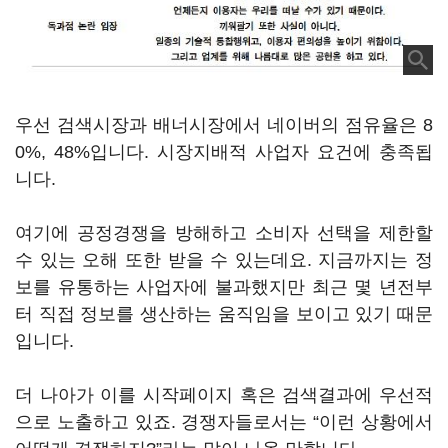
우선 검색시장과 배너시장에서 네이버의 점유율은 8
0%, 48%입니다. 시장지배적 사업자 요건에 충족됩
니다.
여기에 공정경쟁을 방해하고 소비자 선택을 제한할
수 있는 오해 또한 받을 수 있는데요. 지금까지는 정
보를 유통하는 사업자에 불과했지만 최근 몇 년전부
터 직접 정보를 생산하는 움직임을 보이고 있기 때문
입니다.
더 나아가 이를 시작페이지 혹은 검색결과에 우선적
으로 노출하고 있죠. 경쟁자들로서는 “이런 상황에서