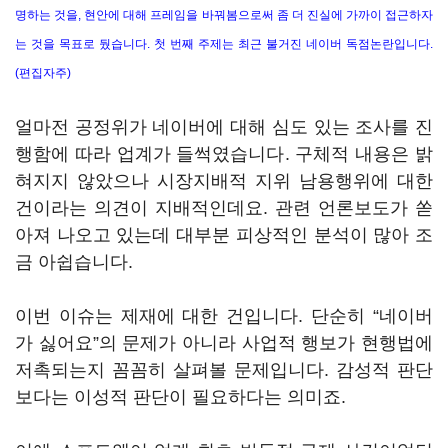
명하는 것을, 현안에 대해 프레임을 바꿔봄으로써 좀 더 진실에 가까이 접근하자
는 것을 목표로 뒀습니다. 첫 번째 주제는 최근 불거진 네이버 독점논란입니다.
(편집자주)
얼마전 공정위가 네이버에 대해 심도 있는 조사를 진
행함에 따라 업계가 들썩였습니다. 구체적 내용은 밝
혀지지 않았으나 시장지배적 지위 남용행위에 대한
건이라는 의견이 지배적인데요. 관련 언론보도가 쏟
아져 나오고 있는데 대부분 피상적인 분석이 많아 조
금 아쉽습니다.
이번 이슈는 제재에 대한 건입니다. 단순히 “네이버
가 싫어요”의 문제가 아니라 사업적 행보가 현행법에
저촉되는지 꼼꼼히 살펴볼 문제입니다. 감성적 판단
보다는 이성적 판단이 필요하다는 의미죠.