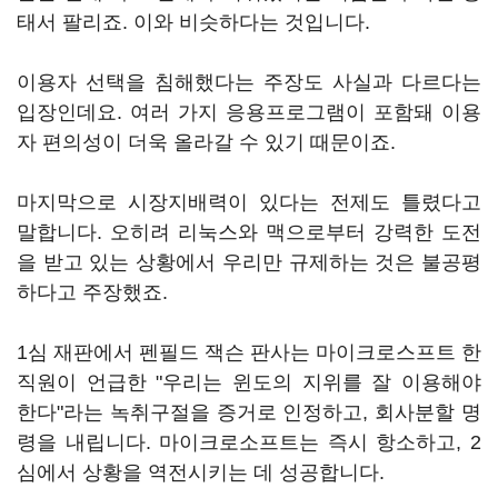
태서 팔리죠. 이와 비슷하다는 것입니다.
이용자 선택을 침해했다는 주장도 사실과 다르다는
입장인데요. 여러 가지 응용프로그램이 포함돼 이용
자 편의성이 더욱 올라갈 수 있기 때문이죠.
마지막으로 시장지배력이 있다는 전제도 틀렸다고
말합니다. 오히려 리눅스와 맥으로부터 강력한 도전
을 받고 있는 상황에서 우리만 규제하는 것은 불공평
하다고 주장했죠.
1심 재판에서 펜필드 잭슨 판사는 마이크로스프트 한
직원이 언급한 "우리는 윈도의 지위를 잘 이용해야
한다"라는 녹취구절을 증거로 인정하고, 회사분할 명
령을 내립니다. 마이크로소프트는 즉시 항소하고, 2
심에서 상황을 역전시키는 데 성공합니다.