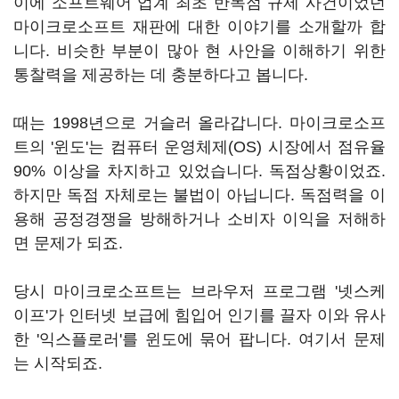
이에 소프트웨어 업계 최초 반독점 규제 사건이었던
마이크로소프트 재판에 대한 이야기를 소개할까 합
니다. 비슷한 부분이 많아 현 사안을 이해하기 위한
통찰력을 제공하는 데 충분하다고 봅니다.
때는 1998년으로 거슬러 올라갑니다. 마이크로소프
트의 '윈도'는 컴퓨터 운영체제(OS) 시장에서 점유율
90% 이상을 차지하고 있었습니다. 독점상황이었죠.
하지만 독점 자체로는 불법이 아닙니다. 독점력을 이
용해 공정경쟁을 방해하거나 소비자 이익을 저해하
면 문제가 되죠.
당시 마이크로소프트는 브라우저 프로그램 '넷스케
이프'가 인터넷 보급에 힘입어 인기를 끌자 이와 유사
한 '익스플로러'를 윈도에 묶어 팝니다. 여기서 문제
는 시작되죠.