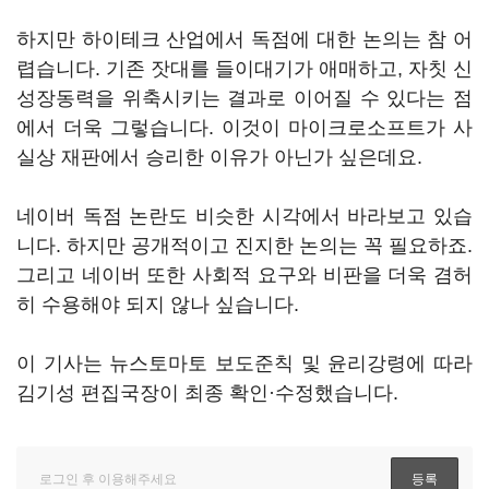
하지만 하이테크 산업에서 독점에 대한 논의는 참 어
렵습니다. 기존 잣대를 들이대기가 애매하고, 자칫 신
성장동력을 위축시키는 결과로 이어질 수 있다는 점
에서 더욱 그렇습니다. 이것이 마이크로소프트가 사
실상 재판에서 승리한 이유가 아닌가 싶은데요.
네이버 독점 논란도 비슷한 시각에서 바라보고 있습
니다. 하지만 공개적이고 진지한 논의는 꼭 필요하죠.
그리고 네이버 또한 사회적 요구와 비판을 더욱 겸허
히 수용해야 되지 않나 싶습니다.
이 기사는 뉴스토마토 보도준칙 및 윤리강령에 따라
김기성 편집국장이 최종 확인·수정했습니다.