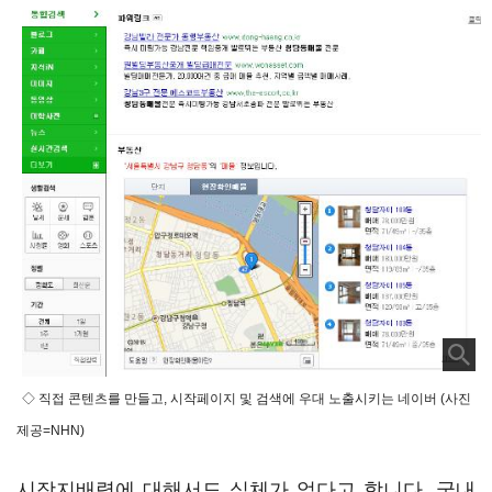
◇ 직접 콘텐츠를 만들고, 시작페이지 및 검색에 우대 노출시키는 네이버 (사진
제공=NHN)
시장지배력에 대해서도 실체가 없다고 합니다. 국내