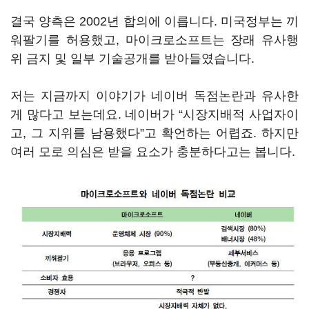
결국 양측은 2002년 합의에 이릅니다. 미국정부는 끼
워팔기를 허용했고, 마이크로소프트는 장래 유사행
위 금지 및 일부 기술공개를 받아들였습니다.
저는 지금까지 이야기가 네이버 독점논란과 유사한
게 많다고 보는데요. 네이버가 “시장지배적 사업자이
고, 그 지위를 남용했다”고 확언하는 어렵죠. 하지만
여러 모로 의심은 받을 요소가 충분하다고는 봅니다.