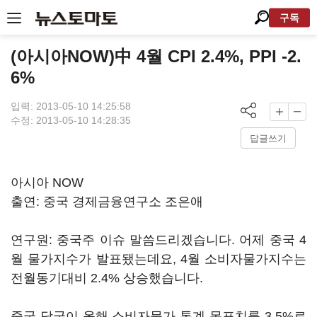
구독
(아시아NOW)中 4월 CPI 2.4%, PPI -2.
6%
입력: 2013-05-10 14:25:58
수정: 2013-05-10 14:28:35
답글쓰기
아시아 NOW
출연: 중국 경제금융연구소 조은애
연구원: 중국주 이슈 말씀드리겠습니다. 어제 중국 4
월 물가지수가 발표됐는데요, 4월 소비자물가지수는
전월동기대비 2.4% 상승했습니다.
중국 당국이 올해 소비자물가 통계 목표치를 3.5%로