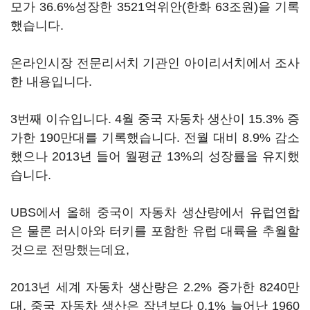
모가 36.6%성장한 3521억위안(한화 63조원)을 기록
했습니다.
온라인시장 전문리서치 기관인 아이리서치에서 조사
한 내용입니다.
3번째 이슈입니다. 4월 중국 자동차 생산이 15.3% 증
가한 190만대를 기록했습니다. 전월 대비 8.9% 감소
했으나 2013년 들어 월평균 13%의 성장률을 유지했
습니다.
UBS에서 올해 중국이 자동차 생산량에서 유럽연합
은 물론 러시아와 터키를 포함한 유럽 대륙을 추월할
것으로 전망했는데요,
2013년 세계 자동차 생산량은 2.2% 증가한 8240만
대, 중국 자동차 생산은 작년보다 0.1% 늘어난 1960