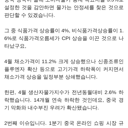
설정한 것을 감안하면 물가는 안정세를 찾은 것으로
판단할 수 있겠습니다.
그 중 식품가격 상승률이 4%, 비식품가격상승률이 1.
6%로 식품가격오름세가 CPI 상승을 이끈 것으로 나
타났구요,
4월 채소가격이 11.2% 크게 상승했으나 신종조류인
플루엔자 확산 등으로 고기가격 하락폭이 커지면서
채소가격 상승을 일정부분 상쇄했습니다.
한편, 4월 생산자물가지수가 전년동월대비 2.6% 하
락했습니다. 14개월 연속 하락한 것인데요, 중국 경
기 악화와 내수부진 우려가 확산됐습니다.
2번째 이슈입니다. 1분기 중국 온라인 쇼핑 시장 규