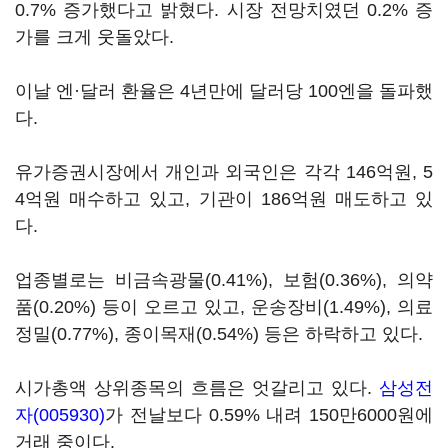
0.7% 증가했다고 밝혔다. 시장 전망치였던 0.2% 증
가를 크게 웃돌았다.
이날 엔·달러 환율은 4년만에 달러당 100엔을 돌파했
다.
유가증권시장에서 개인과 외국인은 각각 146억원, 5
4억원 매수하고 있고, 기관이 186억원 매도하고 있
다.
업종별로는 비금속광물(0.41%), 보험(0.36%), 의약
품(0.20%) 등이 오르고 있고, 운송장비(1.49%), 의료
정밀(0.77%), 종이목재(0.54%) 등은 하락하고 있다.
시가총액 상위종목의 흐름은 엇갈리고 있다.
삼성전
자(005930)
가 전날보다 0.59% 내려 150만6000원에
거래 중이다.