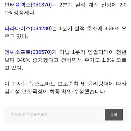
인터플렉스(051370)
는 2분기 실적 개선 전망에 2.0
1% 상승세다.
파라다이스(034230)
는 1분기 실적 호조에 3.38% 오
르고 있다.
엔씨소프트(036570)
가 이날 1분기 영업이익이 전년
보다 348% 증가했다고 전하면서 주가도 1.5% 오르
고 있다.
이 기사는 뉴스토마토 보도준칙 및 윤리강령에 따라
김기성 편집국장이 최종 확인·수정했습니다.