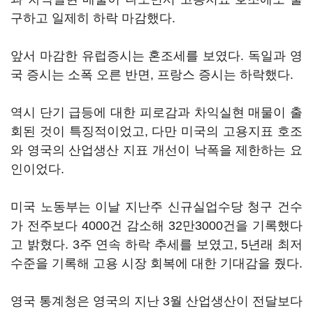
구하고 일제히 하락 마감했다.
앞서 마감한 유럽증시는 혼조세를 보였다. 독일과 영
국 증시는 소폭 오른 반면, 프랑스 증시는 하락했다.
역시 단기 급등에 대한 피로감과 차익실현 매물이 출
회된 것이 특징적이었고, 다만 미국의 고용지표 호조
와 영국의 산업생산 지표 개선이 낙폭을 제한하는 요
인이었다.
미국 노동부는 이날 지난주 신규실업수당 청구 건수
가 전주보다 4000건 감소해 32만3000건을 기록했다
고 밝혔다. 3주 연속 하락 추세를 보였고, 5년래 최저
수준을 기록해 고용 시장 회복에 대한 기대감을 줬다.
영국 통계청은 영국의 지난 3월 산업생산이 전달보다