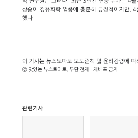
박 연구원은 그러나 "최근 3년간 연중 유가는 4
상승이 정유화학 업종에 충분히 긍정적이지만, 4
했다.
이 기사는 뉴스토마토 보도준칙 및 윤리강령에 따
ⓒ 맛있는 뉴스토마토, 무단 전재 - 재배포 금지
관련기사