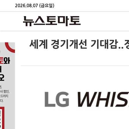
2026.08.07 (금요일)
세계 경기개선 기대감..