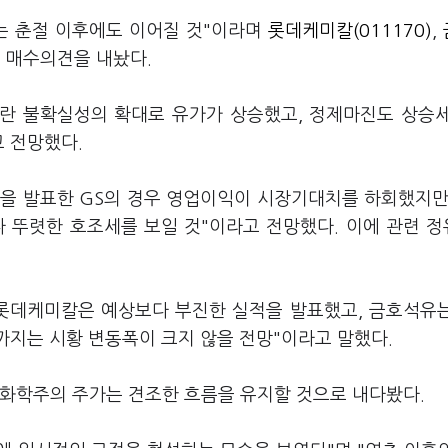
는 춘절 이후에도 이어질 것"이라며
롯데케미칼(011170)
,
 매수의견을 내놨다.
란 불확실성의 확대로 유가가 상승했고, 정제마진도 상승
 전망했다.
을 발표한 GS의 경우 영업이익이 시장기대치를 하회했지만
 뚜렷한 호조세를 보일 것"이라고 전망했다. 이에 관련 
 롯데케미칼은 예상보다 부진한 실적을 발표했고, 금호석유
까지는 시황 변동폭이 크지 않을 전망"이라고 말했다.
 화학주의 주가는 견조한 흐름을 유지할 것으로 내다봤다.