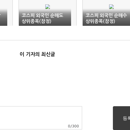
상
코스피 외국인 순매도
코스피 외국인 순매수
상위종목(잠정)
상위종목(잠정)
이 기자의 최신글
0
/
300