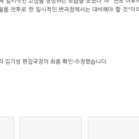
월에 일시적인 고점을 형성하는 모습을 보였다"며 "연초 이후
월을 전후로 한 일시적인 변곡점에서는 대비해야 할 것"이
라 김기성 편집국장이 최종 확인·수정했습니다.