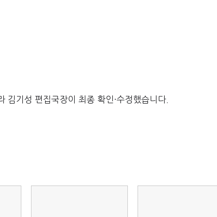
라 김기성 편집국장이 최종 확인·수정했습니다.