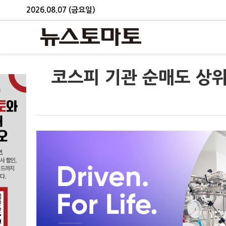
2026.08.07 (금요일)
코스피 기관 순매도 상위