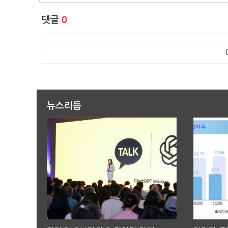
댓글
0
뉴스리듬