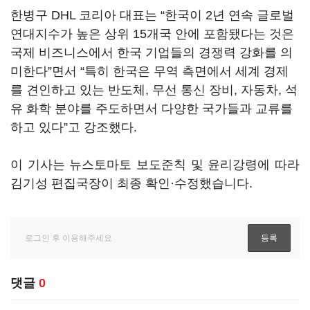
한병구 DHL 코리아 대표는 “한국이 2년 연속 글로벌
연대지수가 높은 상위 15개국 안에 포함됐다는 것은
국제 비즈니스에서 한국 기업들의 경쟁력 강화를 의
미한다”면서 “특히 한국은 무역 측면에서 세계 경제
를 견인하고 있는 반도체, 무선 통신 장비, 자동차, 석
유 화학 분야를 주도하면서 다양한 국가들과 교류를
하고 있다”고 강조했다.
이 기사는 뉴스토마토 보도준칙 및 윤리강령에 따라
김기성 편집국장이 최종 확인·수정했습니다.
댓글
0