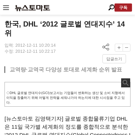
구독
한국, DHL ‘2012 글로벌 연대지수’ 14
위
입력: 2012-12-11 10:20:14
수정: 2012-12-11 10:22:17
답글쓰기
교역량·교역국 다양성 토대로 세계화 순위 발표
◇DHL 글로벌 연대지수(GCI)보고서는 기업들이 변화하는 생산 및 소비 지형에서
이익을 창출하기 위해 어떻게 전략을 세워나가야 하는지에 대한 시사점을 주고 있
다.
[뉴스토마토 김영택기자] 글로벌 종합물류기업 DHL
은 11일 국가별 세계화의 정도를 종합적으로 분석한