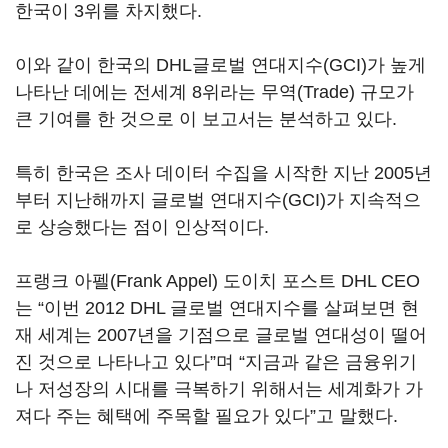
한국이 3위를 차지했다.
이와 같이 한국의 DHL글로벌 연대지수(GCI)가 높게
나타난 데에는 전세계 8위라는 무역(Trade) 규모가
큰 기여를 한 것으로 이 보고서는 분석하고 있다.
특히 한국은 조사 데이터 수집을 시작한 지난 2005년
부터 지난해까지 글로벌 연대지수(GCI)가 지속적으
로 상승했다는 점이 인상적이다.
프랭크 아펠(Frank Appel) 도이치 포스트 DHL CEO
는 “이번 2012 DHL 글로벌 연대지수를 살펴보면 현
재 세계는 2007년을 기점으로 글로벌 연대성이 떨어
진 것으로 나타나고 있다”며 “지금과 같은 금융위기
나 저성장의 시대를 극복하기 위해서는 세계화가 가
져다 주는 혜택에 주목할 필요가 있다”고 말했다.