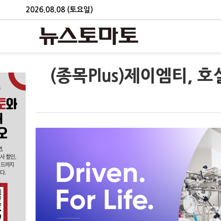
2026.08.08 (토요일)
(종목Plus)제이엠티, 호