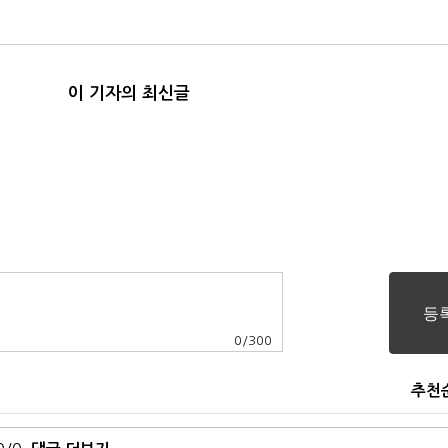
이 기자의 최신글
0
/
300
추천