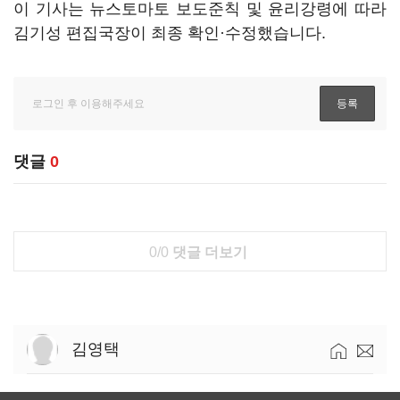
이 기사는 뉴스토마토 보도준칙 및 윤리강령에 따라
김기성 편집국장이 최종 확인·수정했습니다.
댓글
0
0/0
댓글 더보기
김영택