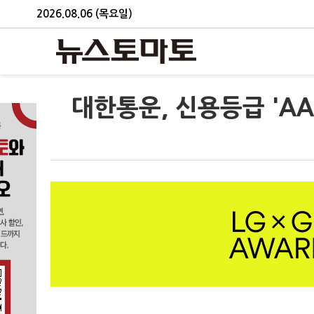
2026.08.06 (목요일)
대한통운, 신용등급 'AA-