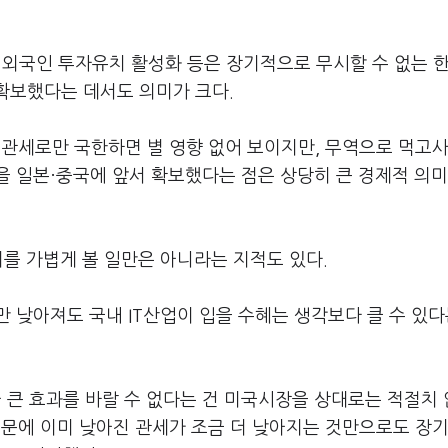
▲ 외국인 투자유치 활성화 등은 장기적으로 무시할 수 없는 한
 확보했다는 데서도 의미가 크다.
 관세로만 국한하면 별 영향 없어 보이지만, 무역으로 먹고사
 일본·중국에 앞서 확보했다는 점은 상당히 큰 경제적 의미
이를 가볍게 볼 일만은 아니라는 지적도 있다.
 낮아져도 국내 IT산업이 입을 수혜는 생각보다 클 수 있다
 큰 효과를 바랄 수 없다는 건 미국시장을 상대로는 적절치
때문에 이미 낮아진 관세가 조금 더 낮아지는 것만으로도 장