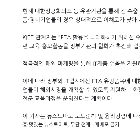
현재 대한상공회의소 등 유관기관을 통해 전 수출 
품·장비기업들의 경우 상대적으로 이해도가 낮아 
KIET 관계자는 "FTA 활용을 극대화하기 위해선
련 교육·홍보활동을 정부기관과 협회가 추진해 업계
적극적인 해외 마케팅을 통해 IT제품 수출을 지원하
이에 따라 정부와 IT업계에선 FTA 유망품목에 대
업들이 해외시장을 개척할 수 있도록 지원하는 한편
전문 교육과정을 운영한다는 계획이다.
이 기사는 뉴스토마토 보도준칙 및 윤리강령에 따
ⓒ 맛있는 뉴스토마토, 무단 전재 - 재배포 금지