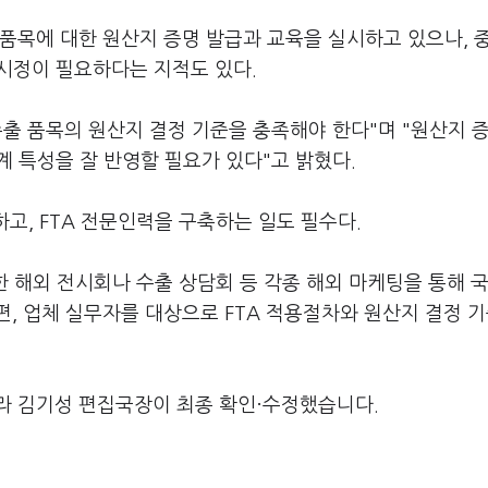
품목에 대한 원산지 증명 발급과 교육을 실시하고 있으나, 
시정이 필요하다는 지적도 있다.
 수출 품목의 원산지 결정 기준을 충족해야 한다"며 "원산지 
 특성을 잘 반영할 필요가 있다"고 밝혔다.
고, FTA 전문인력을 구축하는 일도 필수다.
한 해외 전시회나 수출 상담회 등 각종 해외 마케팅을 통해 
, 업체 실무자를 대상으로 FTA 적용절차와 원산지 결정 기
라 김기성 편집국장이 최종 확인·수정했습니다.