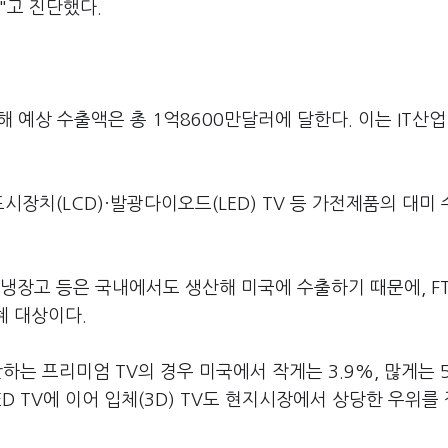
"고 진단했다.
해 예상 수출액은 총 1억8600만달러에 달한다. 이는 IT산업
장치(LCD)·발광다이오드(LED) TV 등 가전제품의 대미
냉장고 등은 국내에서도 생산해 미국에 수출하기 때문에, F
혜 대상이다.
산하는 프리미엄 TV의 경우 미국에서 작게는 3.9%, 많게는
ED TV에 이어 입체(3D) TV도 현지시장에서 상당한 우위를