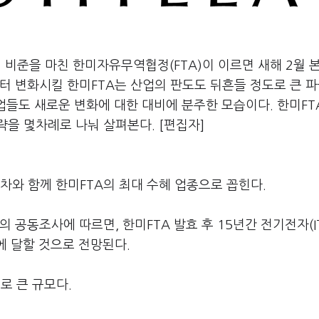
 비준을 마친 한미자유무역협정(FTA)이 이르면 새해 2월 
터 변화시킬 한미FTA는 산업의 판도도 뒤흔들 정도로 큰 
기업들도 새로운 변화에 대한 대비에 분주한 모습이다. 한미F
을 몇차례로 나눠 살펴본다. [편집자]
차와 함께 한미FTA의 최대 수혜 업종으로 꼽힌다.
 공동조사에 따르면, 한미FTA 발효 후 15년간 전기전자(IT
에 달할 것으로 전망된다.
로 큰 규모다.