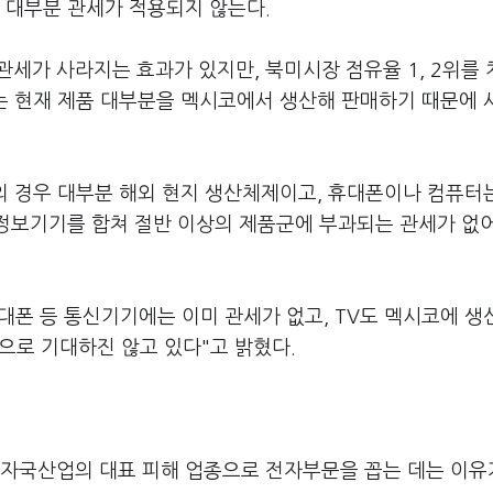
 대부분 관세가 적용되지 않는다.
관세가 사라지는 효과가 있지만, 북미시장 점유율 1, 2위를
는 현재 제품 대부분을 멕시코에서 생산해 판매하기 때문에 
의 경우 대부분 해외 현지 생산체제이고, 휴대폰이나 컴퓨터는
정보기기를 합쳐 절반 이상의 제품군에 부과되는 관세가 없어
휴대폰 등 통신기기에는 이미 관세가 없고, TV도 멕시코에 
것으로 기대하진 않고 있다"고 밝혔다.
후 자국산업의 대표 피해 업종으로 전자부문을 꼽는 데는 이유