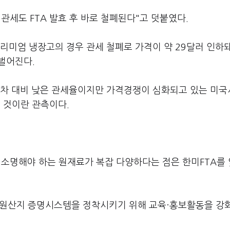
 관세도 FTA 발효 후 바로 철폐된다"고 덧붙였다.
프리미엄 냉장고의 경우 관세 철폐로 가격이 약 29달러 인하
 벌어진다.
동차 대비 낮은 관세율이지만 가격경쟁이 심화되고 있는 미
 것이란 관측이다.
를 소명해야 하는 원재료가 복잡 다양하다는 점은 한미FTA를
의 원산지 증명시스템을 정착시키기 위해 교육·홍보활동을 강