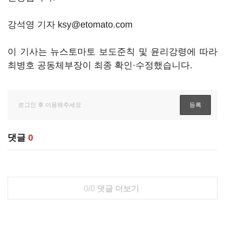
강석영 기자 ksy@etomato.com
이 기사는 뉴스토마토 보도준칙 및 윤리강령에 따라
최병호 공동체부장이 최종 확인·수정했습니다.
댓글
0
0/0
댓글 더보기