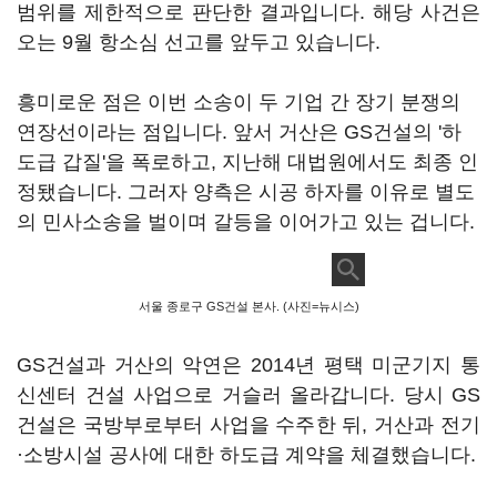
범위를 제한적으로 판단한 결과입니다. 해당 사건은
오는 9월 항소심 선고를 앞두고 있습니다.
흥미로운 점은 이번 소송이 두 기업 간 장기 분쟁의
연장선이라는 점입니다. 앞서 거산은 GS건설의 '하
도급 갑질'을 폭로하고, 지난해 대법원에서도 최종 인
정됐습니다. 그러자 양측은 시공 하자를 이유로 별도
의 민사소송을 벌이며 갈등을 이어가고 있는 겁니다.
서울 종로구 GS건설 본사. (사진=뉴시스)
GS건설과 거산의 악연은 2014년 평택 미군기지 통
신센터 건설 사업으로 거슬러 올라갑니다. 당시 GS
건설은 국방부로부터 사업을 수주한 뒤, 거산과 전기
·소방시설 공사에 대한 하도급 계약을 체결했습니다.