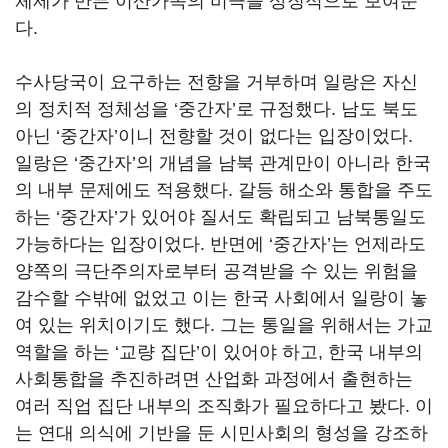
체제가 만든 이산가족의 비극을 상징적으로 보여준
다.
수사당국이 요구하는 전향을 거부하며 일랑은 자신
의 정치적 정체성을 ‘중간자’로 규정했다. 남도 북도
아닌 ‘중간자’이니 전향할 것이 없다는 입장이었다.
일랑은 ‘중간자’의 개념을 남북 관계만이 아니라 한국
의 내부 문제에도 적용했다. 갈등 해소와 통합을 주도
하는 ‘중간자’가 있어야 질서도 확립되고 남북통일도
가능하다는 입장이었다. 반면에 ‘중간자’는 언제라도
양쪽의 극단주의자로부터 공격받을 수 있는 위험을
감수할 수밖에 없었고 이는 한국 사회에서 일랑이 놓
여 있는 위치이기도 했다. 그는 통일을 위해서는 가교
역할을 하는 ‘교량 집단’이 있어야 하고, 한국 내부의
사회통합을 추진하려면 산업화 과정에서 출현하는
여러 직업 집단 내부의 조직화가 필요하다고 봤다. 이
는 연대 의식에 기반을 둔 시민사회의 형성을 강조하