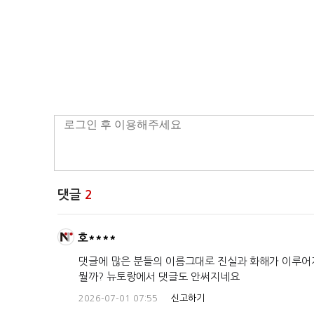
댓글
2
호****
댓글에 많은 분들의 이름그대로 진실과 화해가 이루어
뭘까? 뉴토랑에서 댓글도 안써지네요
2026-07-01 07:55
신고하기