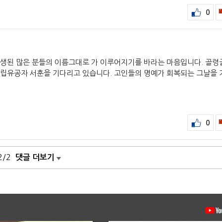
0
희생된 많은 분들의 이름그대로 가 이루어지기를 바라는 마음입니다. 골령
독립유공자 서훈을 기다리고 있습니다. 고인들의 명예가 회복되는 그날을 
0
2/2
댓글 더보기