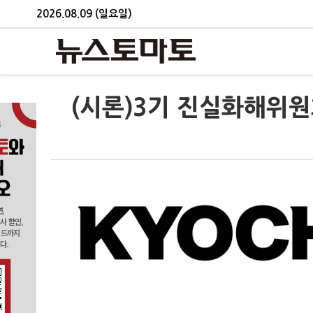
2026.08.09 (일요일)
(시론)3기 진실화해위