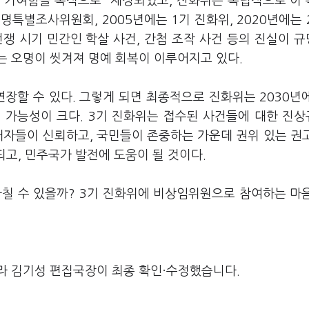
 기여함을 목적으로” 제정되었고, 진화위는 독립적으로 이
특별조사위원회, 2005년에는 1기 진화위, 2020년에는 
쟁 시기 민간인 학살 사건, 간첩 조작 사건 등의 진실이 
니 하는 오명이 씻겨져 명예 회복이 이루어지고 있다.
 연장할 수 있다. 그렇게 되면 최종적으로 진화위는 2030년
 가능성이 크다. 3기 진화위는 접수된 사건들에 대한 진
해자들이 신뢰하고, 국민들이 존중하는 가운데 권위 있는 권
되고, 민주국가 발전에 도움이 될 것이다.
마칠 수 있을까? 3기 진화위에 비상임위원으로 참여하는 마
라 김기성 편집국장이 최종 확인·수정했습니다.