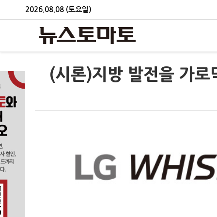
2026.08.08 (토요일)
(시론)지방 발전을 가로