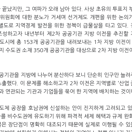
가 끝났지만, 그 여파가 오래 남아 있다. 사상 초유의 투표지 
위원회에 대한 분노가 거세며 선거제도 개편을 위한 논의
 별도로 지역경제 발전을 위한 정책이 급물살을 타고 있다.
조성하고자 내년부터 제2차 공공기관 지방 이전을 추진할
신도시에 총 153개 공공기관을 내려보내는 1차 지방 이전이 
 수도권 소재 350개 공공기관을 대상으로 2차 지방 이전
공공기관을 지방에 나누어 분산하다 보니 단순히 인구만 늘
노출했다. 이 문제를 해소하고자 2차 이전은 지역별로 ‘산업
업과 연관되는 기관과 기업들을 묶어 한 지역에 배치하는 것이
도체 공장을 호남권에 신설하는 안이 진지하게 고려되고 있
자를 비수도권에 유도하기 위해 파격적 세제 혜택과 규제 완
설은 장단점이 명확히 대조되기 때문에 실제로 이행될 수 