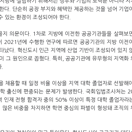
 지방에 설립하기 위해서는 정부와 기업의 노력뿐 아니라 
한다. 단순히 공장 부지와 혜택만 제공하는 것을 넘어 기업
수 있는 환경이 조성되어야 한다.
을지 의문이다. 1차로 지방에 이전한 공공기관들을 살펴보
)이 2021년에 수행한 연구에 따르면 공공기관의 지방 이전
타났다. 혁신도시 인근 지역에 산업 기반이 조성되어 있지 
이 그 원인으로 꼽혔다. 특히, 공공기관에 유무형의 지역화
다.
원을 채용할 때 일정 비율 이상을 지역 대학 졸업자로 선발해
대학 출신에 편중되는 문제가 발생한다. 국회입법조사처는 2
역 인재 전형 합격자 중의 50% 이상이 특정 대학 졸업자라
이 많은 비중을 차지하면 학연 중심의 파벌이 형성돼 조직의