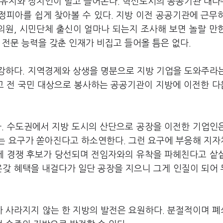
 유지와 정치인이 밀고 들어온다. 혁신도시의 공공기관 대
 정피아를 쉽게 찾아볼 수 있다. 지방 이전 공공기관에 근무
의원, 시민단체 출신이 얼마나 되는지 조사해 보면 놀랄 만
 전문 능력을 갖춘 인재가 비집고 들어올 틈은 없다.
강하다. 지역경제와 상생을 명분으로 지방 기업을 도와주라
추고 전 국민 대상으로 봉사하는 공공기관이 지방에 이전한 
. 수도권에서 지방 도시의 산단으로 공장을 이전한 기업인
는 요구가 쏟아진다고 하소연한다. 그런 요구에 부응해 지
에 경쟁 후보가 당선되며 전임자와의 유착을 파헤친다고 샅
온갖 혜택을 내걸다가 일단 공장을 지으니 그게 인질이 되어
 사라지지 않는 한 지방의 발전은 요원하다. 분절적이며 