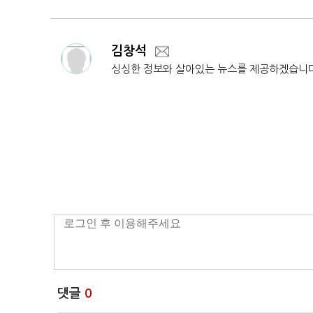
김창석
싱싱한 정보와 살아있는 뉴스를 제공하겠습니
댓글
0