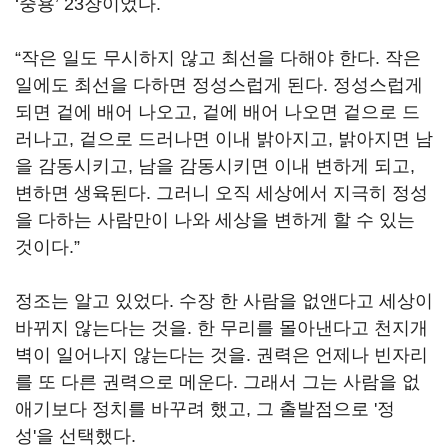
‘중용’ 23장이었다.
“작은 일도 무시하지 않고 최선을 다해야 한다. 작은
일에도 최선을 다하면 정성스럽게 된다. 정성스럽게
되면 겉에 배어 나오고, 겉에 배어 나오면 겉으로 드
러나고, 겉으로 드러나면 이내 밝아지고, 밝아지면 남
을 감동시키고, 남을 감동시키면 이내 변하게 되고,
변하면 생육된다. 그러니 오직 세상에서 지극히 정성
을 다하는 사람만이 나와 세상을 변하게 할 수 있는
것이다.”
정조는 알고 있었다. 수장 한 사람을 없앤다고 세상이
바뀌지 않는다는 것을. 한 무리를 몰아낸다고 천지개
벽이 일어나지 않는다는 것을. 권력은 언제나 빈자리
를 또 다른 권력으로 메운다. 그래서 그는 사람을 없
애기보다 정치를 바꾸려 했고, 그 출발점으로 '정
성'을 선택했다.