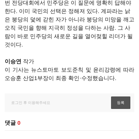
번 전당대회에서 민주당은 이 질문에 명확히 답해야
한다. 이미 국민의 선택은 정해져 있다. 계파라는 낡
은 붕당의 덫에 갇힌 자가 아니라 붕당의 미망을 깨고
오직 국민을 향해 지극히 정성을 다하는 사람. 그 사
람이 바로 민주당의 새로운 길을 열어젖힐 리더가 될
것이다.
이승연
작가
이 기사는 뉴스토마토 보도준칙 및 윤리강령에 따라
오승훈 산업1부장이 최종 확인·수정했습니다.
댓글
0