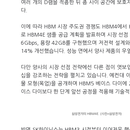
여러 개의 D램을 적층한 뒤 층 사이 공간에 보
다.
이에 따라 HBM 시장 주도권 경쟁도 HBM4에서
로 HBM4E 샘플 공급 계획을 발표하며 시장 선점
6Gbps, 용량 42GB를 구현했으며 저전력 설계
14% 개선했습니다. 성능 면에서 양사 제품의 우
다만 양사의 시장 선점 전략에선 다른 점이 엿보
십을 강조하는 전략을 펼치고 있습니다. 예컨대 이달
물 모형(목업)을 공개하며 HBM5 베이스 다이에
이스 다이보다 한 단계 앞선 공정을 적용해 기술적
삼성전자의 HBM4E. (사진=삼성전자)
반면 SK하이닉스는 HBM3 시절부터 이어져온 