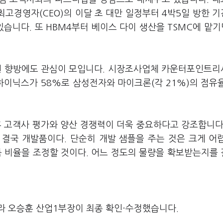
최고경영자(CEO)의 이달 초 대만 일정부터 4박5일 방한 
습니다. 또 HBM4부터 베이스 다이 생산을 TSMC에 맡기
도권 향방에도 관심이 모입니다. 시장조사업체 카운터포인트
K하이닉스가 58%로 삼성전자와 마이크론(각 21%)의 점유
후 고객사 평가와 양산 경쟁력이 더욱 중요하다고 강조합니다
결국 개발품이다. 단순히 개발 샘플을 주는 것은 크게 어
품 비율을 조정할 것이다. 어느 정도의 물량을 확보받는지를
라 오승훈 산업1부장이 최종 확인·수정했습니다.