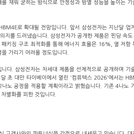
호재를 채워 굳히는 방식으로 안정성과 방열 성능을 높이는 
 HBM4E로 확대될 전망입니다. 앞서 삼성전자는 지난달 업
 의지를 드러냈습니다. 삼성전자가 공개한 제품은 핀당 속도 
와 패키징 구조 최적화를 통해 에너지 효율은 16%, 열 저항
열을 가리기 어려울 정도입니다.
입니다. 삼성전자는 차세대 제품을 선제적으로 공개하며 기
 초 대만 타이베이에서 열린 '컴퓨텍스 2026'에서는 HB
 2나노 공정을 적용할 계획이라고 밝혔습니다. 기존 4나노 
 차별화를 꾀한 것입니다.
핵심 고객사와의 파트너십을 강점으로 내세우고 있습니다. 