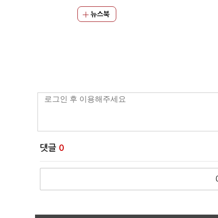
뉴스북
댓글
0