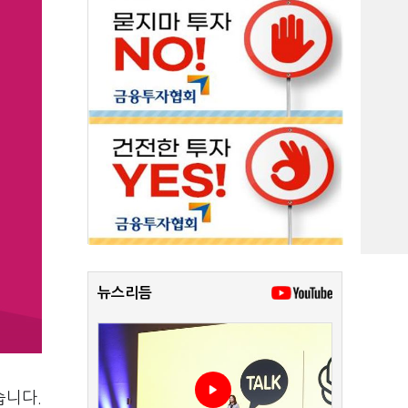
뉴스리듬
습니다.