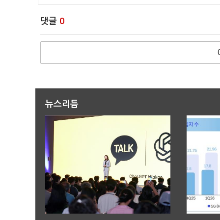
댓글
0
뉴스리듬