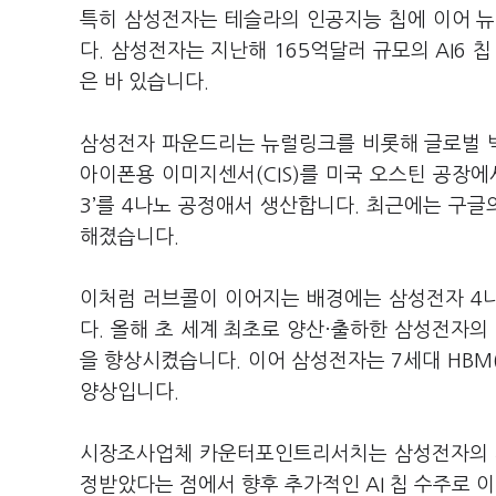
특히 삼성전자는 테슬라의 인공지능 칩에 이어 
다. 삼성전자는 지난해 165억달러 규모의 AI6 칩
은 바 있습니다.
삼성전자 파운드리는 뉴럴링크를 비롯해 글로벌 
아이폰용 이미지센서(CIS)를 미국 오스틴 공장에
3’를 4나노 공정애서 생산합니다. 최근에는 구글
해졌습니다.
이처럼 러브콜이 이어지는 배경에는 삼성전자 4
다. 올해 초 세계 최초로 양산·출하한 삼성전자의
을 향상시켰습니다. 이어 삼성전자는 7세대 HBM
양상입니다.
시장조사업체 카운터포인트리서치는 삼성전자의 파
정받았다는 점에서 향후 추가적인 AI 칩 수주로 