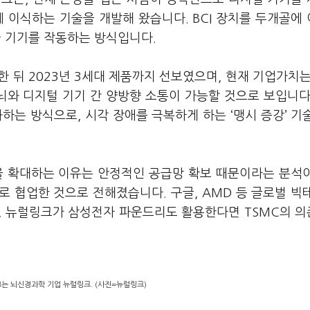
에 이식하는 기술을 개발해 왔습니다. BCI 장치를 두개골에
아 기기를 작동하는 방식입니다.
한 뒤 2023년 3세대 제품까지 선보였으며, 현재 기업가치는
 뇌와 디지털 기기 간 양방향 소통이 가능할 것으로 보입니다
하는 방식으로, 시각 장애를 극복하게 하는 ‘맹시 증강’ 기
을 확대하는 이유는 안정적인 공급망 확보 때문이라는 분석
로 협업한 것으로 전해졌습니다. 구글, AMD 등 글로벌 빅
큼, 뉴럴링크가 삼성전자 파운드리도 활용한다면 TSMC의 
끄는 뇌신경과학 기업 뉴럴링크. (사진=뉴럴링크)