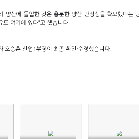
리 양산에 돌입한 것은 충분한 양산 안정성을 확보했다는 
유도 여기에 있다”고 했습니다.
라 오승훈 산업1부장이 최종 확인·수정했습니다.