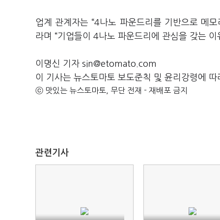
업계 관계자는 “4나노 파운드리를 기반으로 메모
라며 “기업들이 4나노 파운드리에 관심을 갖는 이
이명신 기자 sin@etomato.com
이 기사는 뉴스토마토 보도준칙 및 윤리강령에 따
ⓒ 맛있는 뉴스토마토, 무단 전재 - 재배포 금지
관련기사