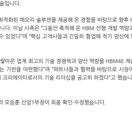
기술입니다.
최적화된 메모리 솔루션을 제공해 온 경험을 바탕으로 향후 
다. 이날 사측은 “그동안 축적해 온 HBM 선행 개발 역량
 수 있었다”며 “핵심 고객사들과 긴밀히 협업해 적기 양산에
 쌓아온 업계 최고의 기술 경쟁력과 양산 역량을 HBM4E 
 있는 기반을 마련했다”며 “파트너들과 협력을 바탕으로 시장
모리 크리에이터로서의 기술 리더십을 공고히 하겠다”고 했습니
라 오승훈 산업1부장이 최종 확인·수정했습니다.