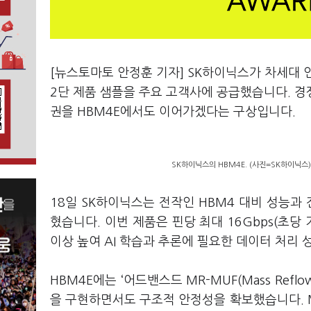
[뉴스토마토 안정훈 기자] SK하이닉스가 차세대 인
2단 제품 샘플을 주요 고객사에 공급했습니다. 경
권을 HBM4E에서도 이어가겠다는 구상입니다.
SK하이닉스의 HBM4E. (사진=SK하이닉스)
18일 SK하이닉스는 전작인 HBM4 대비 성능과
혔습니다. 이번 제품은 핀당 최대 16Gbps(초당
이상 높여 AI 학습과 추론에 필요한 데이터 처리
HBM4E에는 ‘어드밴스드 MR-MUF(Mass Reflow
을 구현하면서도 구조적 안정성을 확보했습니다. M