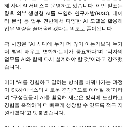
해 사내 AI 서비스를 운영하고 있습니다. 이번 발표는
향후 외부 생성형 AI를 도입해 연구개발(R&D), 데이
터 분석 등 업무 전반에서 다양한 AI 모델을 활용해
업무 역량을 끌어올리겠다는 의도로 풀이됩니다.
곽 사장은 “AI 시대에 누가 더 많이 아는가보다 누가
더 빨리 배우고 변화하는지가 중요하다”며 “각자의
업무를 AI와 함께 다시 설계해야 할 것”이라고 강조했
습니다.
이어 “AI를 경험하고 일하는 방식을 바꿔나가는 과정
이 SK하이닉스의 새로운 경쟁력으로 이어질 것”이라
며 “구성원들이 AI를 활용해 새로운 방식에 도전하고
경험을 축적하며 더 빠르게 성장할 수 있도록 적극 지
원하겠다”고 덧붙였습니다.