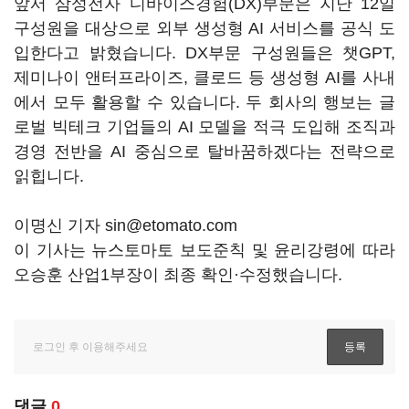
앞서 삼성전자 디바이스경험(DX)부문은 지난 12일
구성원을 대상으로 외부 생성형 AI 서비스를 공식 도
입한다고 밝혔습니다. DX부문 구성원들은 챗GPT,
제미나이 앤터프라이즈, 클로드 등 생성형 AI를 사내
에서 모두 활용할 수 있습니다. 두 회사의 행보는 글
로벌 빅테크 기업들의 AI 모델을 적극 도입해 조직과
경영 전반을 AI 중심으로 탈바꿈하겠다는 전략으로
읽힙니다.
이명신 기자 sin@etomato.com
이 기사는 뉴스토마토 보도준칙 및 윤리강령에 따라
오승훈 산업1부장이 최종 확인·수정했습니다.
댓글
0