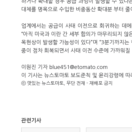
하거나 확대할 경우 공급 과잉이 발생할 수 있다
대체를 명목으로 수입한 비중동산 확대분 부터 줄
업계에서는 공급이 사태 이전으로 회귀하는 데에
“아직 미국과 이란 간 세부 합의가 마무리되지 않
목현상이 발생할 가능성이 있다”며 “3분기까지는 
중이 점차 회복되면서 사태 이전 수준에 가까워질
이원진 기자 blue451@etomato.com
이 기사는 뉴스토마토 보도준칙 및 윤리강령에 따
ⓒ 맛있는 뉴스토마토, 무단 전재 - 재배포 금지
관련기사