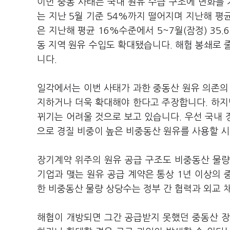
이번 중동 사태는 국내 원유 수급 구조에 변화를
는 지난 5월 기준 54%까지 떨어지며 지난해 평
은 지난해 평균 16%수준에서 5~7월(잠정) 35
동 지역 원유 수입도 확대됐습니다. 해협 봉쇄로 
니다.
일각에서는 이번 사태가 과한 중동산 원유 의존의
지하거나 더욱 확대해야 한다고 주장합니다. 하지
뀌기는 어려울 것으로 보고 있습니다. 우선 국내
으로 경질 비중이 높은 비중동산 원유를 사용할 시
장기계약 위주의 원유 공급 구조도 비중동산 물량
기업과 맺는 원유 공급 계약은 통상 1년 이상의 
한 비중동산 물량 상당수는 정부 간 협력과 외교 
해협이 개방되면 그간 공급받지 못했던 중동산 장