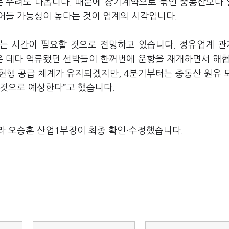
는 우려도 나옵니다. 때문에 장기계약으로 묶인 중동산보다
어들 가능성이 높다는 것이 업계의 시각입니다.
는 시간이 필요할 것으로 전망하고 있습니다. 정유업계 
은 데다 억류됐던 선박들이 한꺼번에 운항을 재개하면서 해협
현행 공급 체계가 유지되겠지만, 4분기부터는 중동산 원유 
 것으로 예상한다”고 했습니다.
라 오승훈 산업1부장이 최종 확인·수정했습니다.