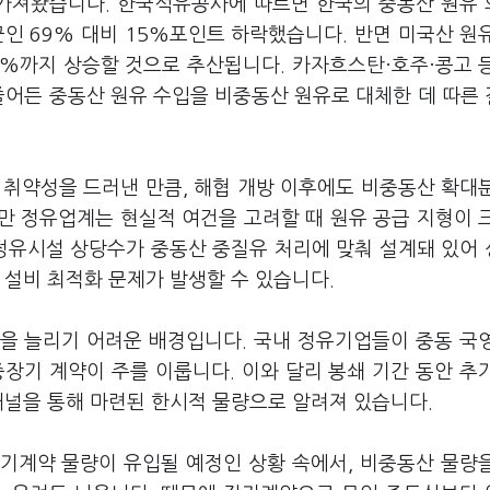
 가져왔습니다. 한국석유공사에 따르면 한국의 중동산 원유
균인 69% 대비 15%포인트 하락했습니다. 반면 미국산 원
.6%까지 상승할 것으로 추산됩니다. 카자흐스탄·호주·콩고 
줄어든 중동산 원유 수입을 비중동산 원유로 대체한 데 따른
 취약성을 드러낸 만큼, 해협 개방 이후에도 비중동산 확대
만 정유업계는 현실적 여건을 고려할 때 원유 공급 지형이 
 정유시설 상당수가 중동산 중질유 처리에 맞춰 설계돼 있어
 설비 최적화 문제가 발생할 수 있습니다.
을 늘리기 어려운 배경입니다. 국내 정유기업들이 중동 국
중장기 계약이 주를 이룹니다. 이와 달리 봉쇄 기간 동안 추
채널을 통해 마련된 한시적 물량으로 알려져 있습니다.
기계약 물량이 유입될 예정인 상황 속에서, 비중동산 물량