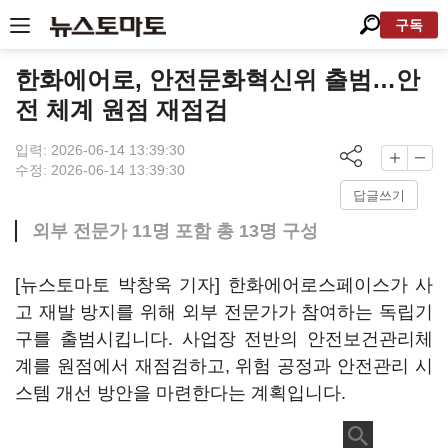
구독
한화에어로, 안전문화혁신위 출범…안
전 체계 원점 재점검
입력: 2026-06-14 13:39:30
수정: 2026-06-14 13:39:30
답글쓰기
외부 전문가 11명 포함 총 13명 구성
[뉴스토마토 박창욱 기자] 한화에어로스페이스가 사
고 재발 방지를 위해 외부 전문가가 참여하는 독립기
구를 출범시킵니다. 사업장 전반의 안전보건관리체
계를 원점에서 재점검하고, 위험 공정과 안전관리 시
스템 개선 방안을 마련한다는 계획입니다.