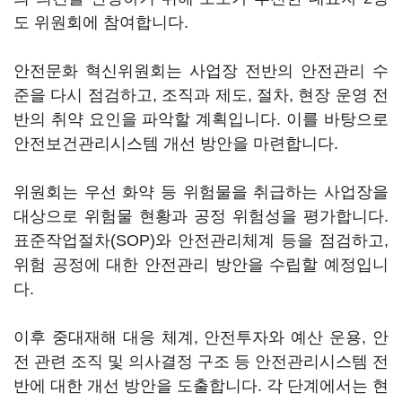
도 위원회에 참여합니다.
안전문화 혁신위원회는 사업장 전반의 안전관리 수
준을 다시 점검하고, 조직과 제도, 절차, 현장 운영 전
반의 취약 요인을 파악할 계획입니다. 이를 바탕으로
안전보건관리시스템 개선 방안을 마련합니다.
위원회는 우선 화약 등 위험물을 취급하는 사업장을
대상으로 위험물 현황과 공정 위험성을 평가합니다.
표준작업절차(SOP)와 안전관리체계 등을 점검하고,
위험 공정에 대한 안전관리 방안을 수립할 예정입니
다.
이후 중대재해 대응 체계, 안전투자와 예산 운용, 안
전 관련 조직 및 의사결정 구조 등 안전관리시스템 전
반에 대한 개선 방안을 도출합니다. 각 단계에서는 현