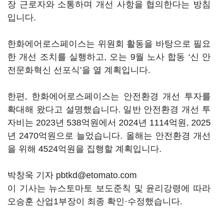
장 근로자와 소통하며 개선 사항을 협의한다는 방침
입니다.
한화에어로스페이스는 위원회 활동을 바탕으로 필요
한 개선 조치를 실행하고, 오는 9월 노사 합동 ‘신 안
전문화혁신 선포식’을 열 계획입니다.
한편, 한화에어로스페이스는 안전환경 개선 투자를
확대해 왔다고 설명했습니다. 일반 안전환경 개선 투
자비는 2023년 538억원에서 2024년 1114억원, 2025
년 2470억원으로 늘었습니다. 올해는 안전환경 개선
을 위해 4524억원을 집행할 계획입니다.
박창욱 기자 pbtkd@etomato.com
이 기사는 뉴스토마토 보도준칙 및 윤리강령에 따라
오승훈 산업1부장이 최종 확인·수정했습니다.