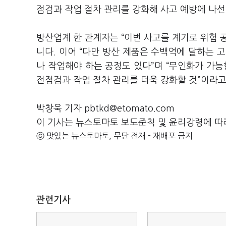
점검과 작업 절차 관리를 강화해 사고 예방에 나
방산업계 한 관계자는 “이번 사고를 계기로 위험 
니다. 이어 “다만 방산 제품은 수백억에 달하는 
나 작업해야 하는 공정도 있다”며 “무인화가 가능
전점검과 작업 절차 관리를 더욱 강화할 것”이라
박창욱 기자 pbtkd@etomato.com
이 기사는 뉴스토마토 보도준칙 및 윤리강령에 따
ⓒ 맛있는 뉴스토마토, 무단 전재 - 재배포 금지
관련기사