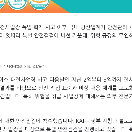
전사업장 폭발·화재 사고 이후 국내 방산업계가 안전관리 
이 잇따라 특별 안전점검에 나선 가운데, 위험 공정의 무인
이스 대전사업장. (사진=연합뉴스)
이스 대전사업장 사고 다음날인 지난 2일부터 5일까지 전
결과를 바탕으로 안전 작업 표준과 비상 대응 체계를 고도
침입니다. 특히 위험물 취급 사업장에 대해서는 외부 전문
에 대한 안전점검에 착수했습니다. KAI는 정부 지침과 별도
 전 사업장을 대상으로 특별 안전점검을 진행하고 있습니다. 