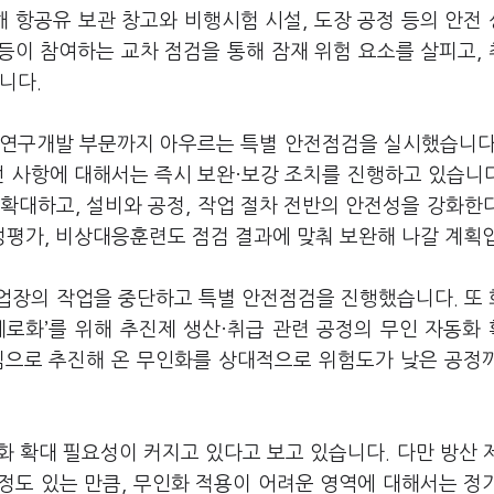
해 항공유 보관 창고와 비행시험 시설, 도장 공정 등의 안전
 등이 참여하는 교차 점검을 통해 잠재 위험 요소를 살피고,
니다.
터 연구개발 부문까지 아우르는 특별 안전점검을 실시했습니다
 사항에 대해서는 즉시 보완·보강 조치를 진행하고 있습니다.
확대하고, 설비와 공정, 작업 절차 전반의 안전성을 강화한
평가, 비상대응훈련도 점검 결과에 맞춰 보완해 나갈 계획
업장의 작업을 중단하고 특별 안전점검을 진행했습니다. 또
제로화’를 위해 추진제 생산·취급 관련 공정의 무인 자동화
심으로 추진해 온 무인화를 상대적으로 위험도가 낮은 공정
 확대 필요성이 커지고 있다고 보고 있습니다. 다만 방산 
정도 있는 만큼, 무인화 적용이 어려운 영역에 대해서는 정