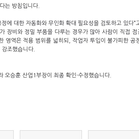
선다는 방침입니다.
공정에 대한 자동화와 무인화 확대 필요성을 검토하고 있다”
고가 장비와 정밀 부품을 다루는 경우가 많아 사람이 직접 
한 영역은 적용 범위를 넓히되, 작업자 투입이 불가피한 공
고 강조했습니다.
라 오승훈 산업1부장이 최종 확인·수정했습니다.