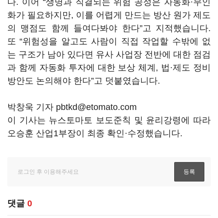
다. 이어 “생명과 직결되는 위험 공정은 자동화·무인
화가 필요하지만, 이를 어렵게 만드는 방산 원가 제도
의 맹점도 함께 들여다봐야 한다”고 지적했습니다.
또 “위험성을 알고도 사람이 직접 작업할 수밖에 없
는 구조가 남아 있다면 유사 사업장 전반에 대한 점검
과 함께 자동화 투자에 대한 보상 체계, 법·제도 정비
방안도 논의해야 한다”고 덧붙였습니다.
박창욱 기자 pbtkd@etomato.com
이 기사는 뉴스토마토 보도준칙 및 윤리강령에 따라
오승훈 산업1부장이 최종 확인·수정했습니다.
댓글
0