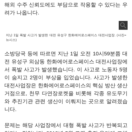
해외 수주 신뢰도에도 부담으로 작용할 수 있다는 우
려가 나옵니다.
지난 1일 폭발 사고가 발생한 대전 유성구 한화에어로스페이스 대전사업장. (사진=
뉴시스)
소방당국 등에 따르면 지난 1일 오전 10시59분쯤 대
전 유성구 외삼동 한화에어로스페이스 대전사업장에
서 폭발 사고가 발생했습니다. 이 사고로 노동자 5명
이 숨지고 2명이 부상을 입었습니다. 사고가 발생한
대전사업장은 한화에어로스페이스의 핵심 방산 생산
거점으로, 천무 다연장로켓을 비롯해 각종 유도무기
와 추진기관 관련 생산이 이뤄지는 곳으로 알려졌습
니다.
문제는 해당 사업장에서 대형 폭발 사고가 반복되고