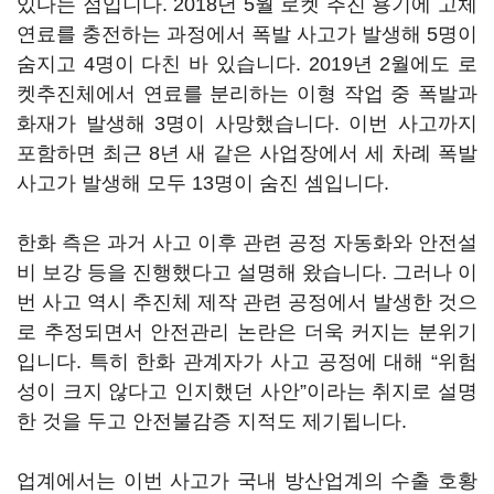
있다는 점입니다. 2018년 5월 로켓 추진 용기에 고체
연료를 충전하는 과정에서 폭발 사고가 발생해 5명이
숨지고 4명이 다친 바 있습니다. 2019년 2월에도 로
켓추진체에서 연료를 분리하는 이형 작업 중 폭발과
화재가 발생해 3명이 사망했습니다. 이번 사고까지
포함하면 최근 8년 새 같은 사업장에서 세 차례 폭발
사고가 발생해 모두 13명이 숨진 셈입니다.
한화 측은 과거 사고 이후 관련 공정 자동화와 안전설
비 보강 등을 진행했다고 설명해 왔습니다. 그러나 이
번 사고 역시 추진체 제작 관련 공정에서 발생한 것으
로 추정되면서 안전관리 논란은 더욱 커지는 분위기
입니다. 특히 한화 관계자가 사고 공정에 대해 “위험
성이 크지 않다고 인지했던 사안”이라는 취지로 설명
한 것을 두고 안전불감증 지적도 제기됩니다.
업계에서는 이번 사고가 국내 방산업계의 수출 호황