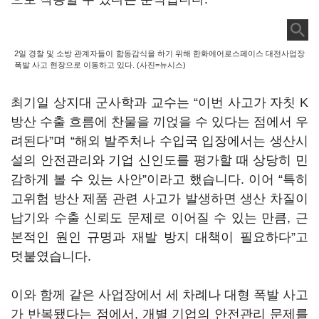
2일 경찰 및 소방 관계자들이 합동감식을 하기 위해 한화에어로스페이스 대전사업장
폭발 사고 현장으로 이동하고 있다. (사진=뉴시스)
최기일 상지대 군사학과 교수는 “이번 사고가 자칫 K
방산 수출 흐름에 찬물을 끼얹을 수 있다는 점에서 우
려된다”며 “해외 발주처나 수입국 입장에서는 생산시
설의 안전관리와 기업 신인도를 평가할 때 상당히 민
감하게 볼 수 있는 사안”이라고 했습니다. 이어 “특히
고위험 방산 제품 관련 사고가 발생하면 생산 차질이
납기와 수출 신뢰도 문제로 이어질 수 있는 만큼, 근
본적인 원인 규명과 재발 방지 대책이 필요하다”고
덧붙였습니다.
이와 함께 같은 사업장에서 세 차례나 대형 폭발 사고
가 반복됐다는 점에서, 개별 기업의 안전관리 문제를