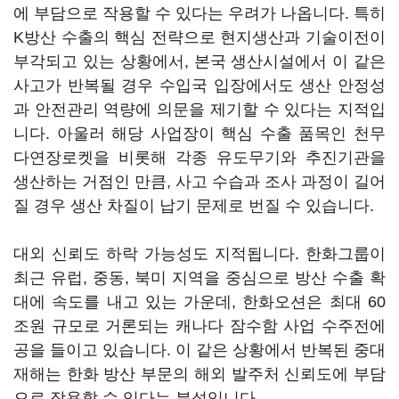
에 부담으로 작용할 수 있다는 우려가 나옵니다. 특히
K방산 수출의 핵심 전략으로 현지생산과 기술이전이
부각되고 있는 상황에서, 본국 생산시설에서 이 같은
사고가 반복될 경우 수입국 입장에서도 생산 안정성
과 안전관리 역량에 의문을 제기할 수 있다는 지적입
니다. 아울러 해당 사업장이 핵심 수출 품목인 천무
다연장로켓을 비롯해 각종 유도무기와 추진기관을
생산하는 거점인 만큼, 사고 수습과 조사 과정이 길어
질 경우 생산 차질이 납기 문제로 번질 수 있습니다.
대외 신뢰도 하락 가능성도 지적됩니다. 한화그룹이
최근 유럽, 중동, 북미 지역을 중심으로 방산 수출 확
대에 속도를 내고 있는 가운데, 한화오션은 최대 60
조원 규모로 거론되는 캐나다 잠수함 사업 수주전에
공을 들이고 있습니다. 이 같은 상황에서 반복된 중대
재해는 한화 방산 부문의 해외 발주처 신뢰도에 부담
으로 작용할 수 있다는 분석입니다.