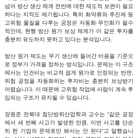
넘어 방산 생산 체계 전반에 대한 제도적 보완이 필요
하다는 지적도 제기됩니다. 특히 화약류와 추진제 등
고위험 물질을 다루는 공정은 자동화·무인화가 필수
적인데, 현행 방산 원가 보상 체계가 이 같은 투자를
충분히 유도하지 못하고 있다는 분석입니다.
방산 원가 제도는 무기 생산에 들어간 비용을 기준으
로 정부가 가격을 정하는 방식입니다. 문제는 이 구조
에서는 인건비는 비교적 쉽게 원가로 인정되는 반면,
위험 공정을 자동화하는 투자비는 충분히 보상받기
어렵습니다. 이 때문에 고위험 작업에 사람이 계속 투
입되는 구조가 유지될 수 있습니다.
장원준 전북대 첨단방위산업학과 교수는 “같은 공장
에서 세 번째 사고가 발생한 만큼, 이번 사고를 단순
히 한 기업의 문제로만 봐서는 안 된다”고 말했습니