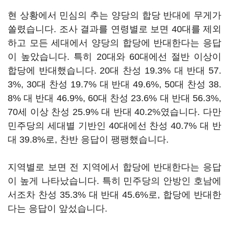
현 상황에서 민심의 추는 양당의 합당 반대에 무게가
쏠렸습니다. 조사 결과를 연령별로 보면 40대를 제외
하고 모든 세대에서 양당의 합당에 반대한다는 응답
이 높았습니다. 특히 20대와 60대에선 절반 이상이
합당에 반대했습니다. 20대 찬성 19.3% 대 반대 57.
3%, 30대 찬성 19.7% 대 반대 49.6%, 50대 찬성 38.
8% 대 반대 46.9%, 60대 찬성 23.6% 대 반대 56.3%,
70세 이상 찬성 25.9% 대 반대 40.2%였습니다. 다만
민주당의 세대별 기반인 40대에선 찬성 40.7% 대 반
대 39.8%로, 찬반 응답이 팽팽했습니다.
지역별로 보면 전 지역에서 합당에 반대한다는 응답
이 높게 나타났습니다. 특히 민주당의 안방인 호남에
서조차 찬성 35.3% 대 반대 45.6%로, 합당에 반대한
다는 응답이 앞섰습니다.