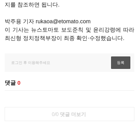
지를 참조하면 됩니다.
박주용 기자 rukaoa@etomato.com
이 기사는 뉴스토마토 보도준칙 및 윤리강령에 따라
최신형 정치정책부장이 최종 확인·수정했습니다.
댓글
0
0/0
댓글 더보기