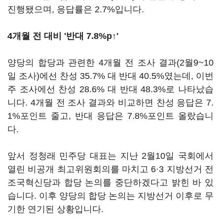
진행됐으며, 응답률은 2.7%입니다.
4개월 전 대비 '반대 7.8%p↑'
양당의 합당과 관련한 4개월 전 조사 결과(2월9~10
일 조사)에선 찬성 35.7% 대 반대 40.5%였는데, 이번
주 조사에선 찬성 28.6% 대 반대 48.3%로 나타났습
니다. 4개월 전 조사 결과와 비교하면 찬성 응답은 7.
1%포인트 줄고, 반대 응답은 7.8%포인트 올랐습니
다.
앞서 정청래 민주당 대표는 지난 2월10일 국회에서
열린 비공개 최고위원회의를 마치고 6·3 지방선거 전
조국혁신당과 합당 논의를 중단하겠다고 밝힌 바 있
습니다. 이후 양당의 합당 논의는 지방선거 이후로 무
기한 연기된 상황입니다.