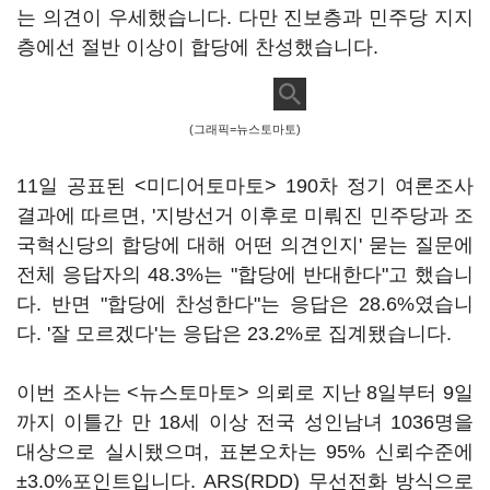
는 의견이 우세했습니다. 다만 진보층과 민주당 지지
층에선 절반 이상이 합당에 찬성했습니다.
(그래픽=뉴스토마토)
11일 공표된 <미디어토마토> 190차 정기 여론조사
결과에 따르면, '지방선거 이후로 미뤄진 민주당과 조
국혁신당의 합당에 대해 어떤 의견인지' 묻는 질문에
전체 응답자의 48.3%는 "합당에 반대한다"고 했습니
다. 반면 "합당에 찬성한다"는 응답은 28.6%였습니
다. '잘 모르겠다'는 응답은 23.2%로 집계됐습니다.
이번 조사는 <뉴스토마토> 의뢰로 지난 8일부터 9일
까지 이틀간 만 18세 이상 전국 성인남녀 1036명을
대상으로 실시됐으며, 표본오차는 95% 신뢰수준에
±3.0%포인트입니다. ARS(RDD) 무선전화 방식으로