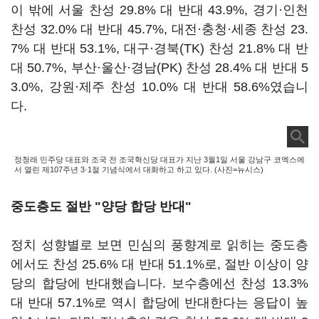
이 밖에 서울 찬성 29.8% 대 반대 43.9%, 경기·인천
찬성 32.0% 대 반대 45.7%, 대전·충청·세종 찬성 23.
7% 대 반대 53.1%, 대구·경북(TK) 찬성 21.8% 대 반
대 50.7%, 부산·울산·경남(PK) 찬성 28.4% 대 반대 5
3.0%, 강원·제주 찬성 10.0% 대 반대 58.6%였습니
다.
정청래 민주당 대표와 조국 전 조국혁신당 대표가 지난 3월1일 서울 강남구 코엑스에
서 열린 제107주년 3·1절 기념식에서 대화하고 하고 있다. (사진=뉴시스)
중도층도 절반 "양당 합당 반대"
정치 성향별로 보면 민심의 풍향계로 읽히는 중도층
에서도 찬성 25.6% 대 반대 51.1%로, 절반 이상이 양
당의 합당에 반대했습니다. 보수층에선 찬성 13.3%
대 반대 57.1%로 역시 합당에 반대한다는 응답이 높