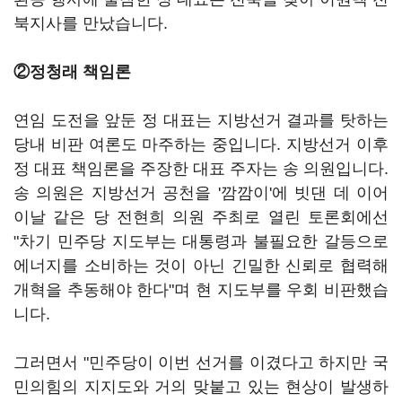
북지사를 만났습니다.
②정청래 책임론
연임 도전을 앞둔 정 대표는 지방선거 결과를 탓하는
당내 비판 여론도 마주하는 중입니다. 지방선거 이후
정 대표 책임론을 주장한 대표 주자는 송 의원입니다.
송 의원은 지방선거 공천을 '깜깜이'에 빗댄 데 이어
이날 같은 당 전현희 의원 주최로 열린 토론회에선
"차기 민주당 지도부는 대통령과 불필요한 갈등으로
에너지를 소비하는 것이 아닌 긴밀한 신뢰로 협력해
개혁을 추동해야 한다"며 현 지도부를 우회 비판했습
니다.
그러면서 "민주당이 이번 선거를 이겼다고 하지만 국
민의힘의 지지도와 거의 맞붙고 있는 현상이 발생하