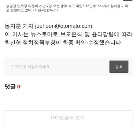
송영길 민주당 의원이 지난 7일 오전 광주 북구 국립5·18민주묘지에서 참배를 마치
고 발언하고 있다. (사진=연합뉴스)
동지훈 기자 jeehoon@etomato.com
이 기사는 뉴스토마토 보도준칙 및 윤리강령에 따라
최신형 정치정책부장이 최종 확인·수정했습니다.
댓글
0
0/0
댓글 더보기