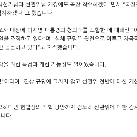
공직선거법과 선관위법 개정에도 곧장 착수하겠다"면서 "국
설치하겠다"고 했습니다.
사 대상에 이재명 대통령과 청와대를 포함한 데 대해선 "
열을 조장하고 있다"며 "실체 규명은 뒷전으로 미루고 자극
만 골몰하고 있다"고 지적했습니다.
악을 위한 특검과 개헌 가능성도 열어뒀습니다.
것"이라며 "진상 규명에 그치지 않고 선관위 전반에 대한 개
필요하다면 헌법상의 개혁 방안까지 검토해 선관위에 대한 감
니다.