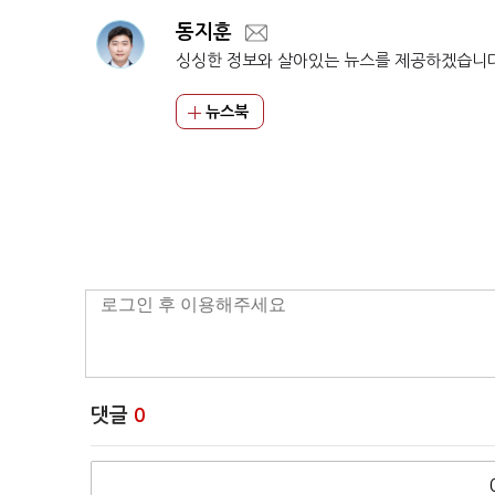
동지훈
싱싱한 정보와 살아있는 뉴스를 제공하겠습니
뉴스북
댓글
0