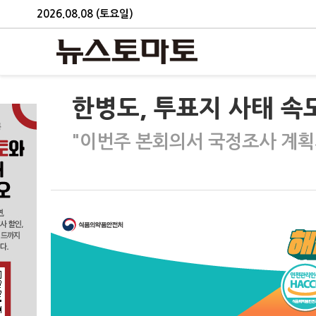
2026.08.08 (토요일)
한병도, 투표지 사태 속
"이번주 본회의서 국정조사 계획