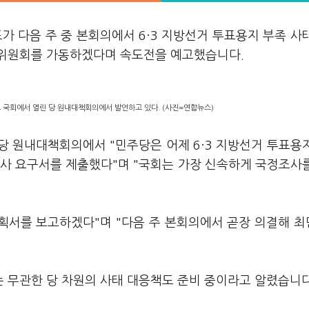
가 다음 주 중 본회의에서 6·3 지방선거 투표용지 부족 사
별위원회를 가동하겠다며 속도전을 예고했습니다.
 국회에서 열린 당 원내대책회의에서 발언하고 있다. (사진=연합뉴스)
당 원내대책회의에서 "민주당은 어제 6·3 지방선거 투표용
조사 요구서를 제출했다"며 "국회는 가장 신속하게 국정조사
계획서를 보고하겠다"며 "다음 주 본회의에서 곧장 의결해 
 무관한 당 차원의 사태 대응책도 준비 중이라고 알렸습니다