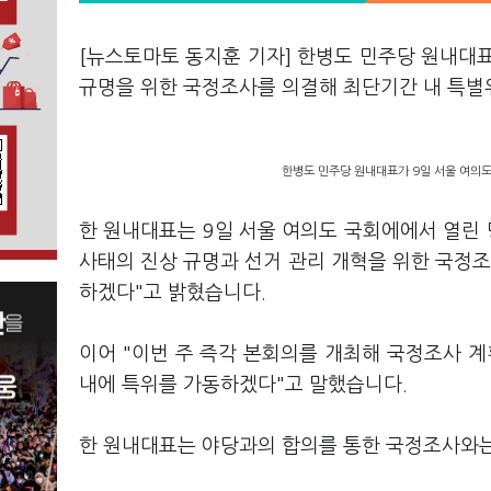
[뉴스토마토 동지훈 기자] 한병도 민주당 원내대표
규명을 위한 국정조사를 의결해 최단기간 내 특
한병도 민주당 원내대표가 9일 서울 여의도
한 원내대표는 9일 서울 여의도 국회에에서 열린 
사태의 진상 규명과 선거 관리 개혁을 위한 국정
하겠다"고 밝혔습니다.
이어 "이번 주 즉각 본회의를 개최해 국정조사 
내에 특위를 가동하겠다"고 말했습니다.
한 원내대표는 야당과의 합의를 통한 국정조사와는