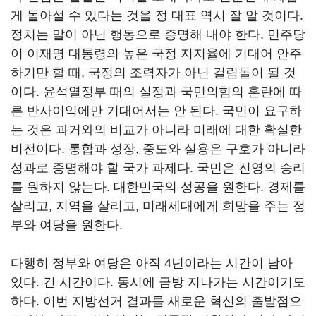
게 돌아설 수 있다는 것을 정 대표 역시 잘 알 것이다.
정치는 말이 아닌 행동으로 증명해 내야 한다. 민주당
이 이재명 대통령의 높은 국정 지지율에 기대어 안주
하기만 할 때, 국정의 조력자가 아닌 걸림돌이 될 것
이다. 윤석열정부 때의 실정과 국민의힘의 혼란에 따
른 반사이익에만 기대어서는 안 된다. 국민이 요구하
는 것은 과거와의 비교가 아니라 미래에 대한 확실한
비전이다. 통합과 성장, 중도와 실용은 구호가 아니라
성과로 증명해야 할 국가 과제다. 국민은 진영의 승리
를 원하지 않는다. 대한민국의 성공을 원한다. 경제를
살리고, 지역을 살리고, 미래세대에게 희망을 주는 정
부와 여당을 원한다.
다행히 정부와 여당은 아직 4년이라는 시간이 남아
있다. 긴 시간이다. 동시에 금방 지나가는 시간이기도
하다. 이번 지방선거 결과를 새로운 혁신의 출발점으