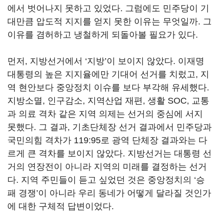
에서 벗어나지 못하고 있었다. 그럼에도 민주당이 기
대만큼 압도적 지지를 얻지 못한 이유는 무엇일까. 그
이유를 겸허하고 냉철하게 되돌아볼 필요가 있다.
먼저, 지방선거에서 ‘지방’이 보이지 않았다. 이재명
대통령의 높은 지지율에만 기대어 선거를 치렀고, 지
역 현안보다 중앙정치 이슈를 보다 부각해 유세했다.
지방소멸, 인구감소, 지역산업 재편, 생활 SOC, 교통
과 의료 격차 같은 지역 의제는 선거의 중심에 서지
못했다. 그 결과, 기초단체장 선거 결과에서 민주당과
국민의힘 격차가 119:95로 광역 단체장 결과와는 다
르게 큰 격차를 보이지 않았다. 지방선거는 대통령 선
거의 연장전이 아니라 지역의 미래를 결정하는 선거
다. 지역 주민들이 듣고 싶었던 것은 중앙정치의 ‘승
패 경쟁’이 아니라 우리 동네가 어떻게 달라질 것인가
에 대한 구체적 답변이었다.