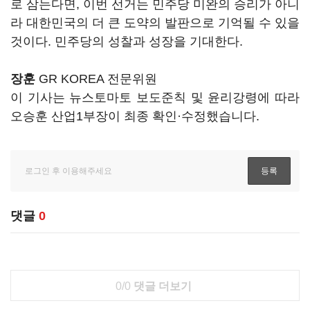
로 삼는다면, 이번 선거는 민주당 미완의 승리가 아니
라 대한민국의 더 큰 도약의 발판으로 기억될 수 있을
것이다. 민주당의 성찰과 성장을 기대한다.
장훈
GR KOREA 전문위원
이 기사는 뉴스토마토 보도준칙 및 윤리강령에 따라
오승훈 산업1부장이 최종 확인·수정했습니다.
댓글
0
0/0
댓글 더보기