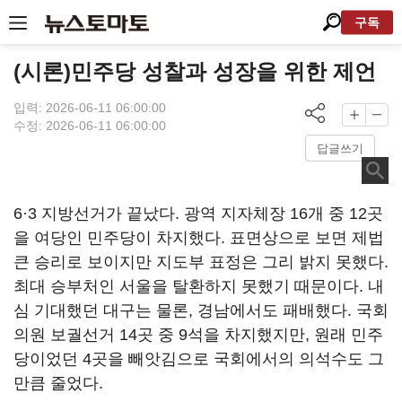
구독
(시론)민주당 성찰과 성장을 위한 제언
입력: 2026-06-11 06:00:00
수정: 2026-06-11 06:00:00
답글쓰기
6·3 지방선거가 끝났다. 광역 지자체장 16개 중 12곳
을 여당인 민주당이 차지했다. 표면상으로 보면 제법
큰 승리로 보이지만 지도부 표정은 그리 밝지 못했다.
최대 승부처인 서울을 탈환하지 못했기 때문이다. 내
심 기대했던 대구는 물론, 경남에서도 패배했다. 국회
의원 보궐선거 14곳 중 9석을 차지했지만, 원래 민주
당이었던 4곳을 빼앗김으로 국회에서의 의석수도 그
만큼 줄었다.