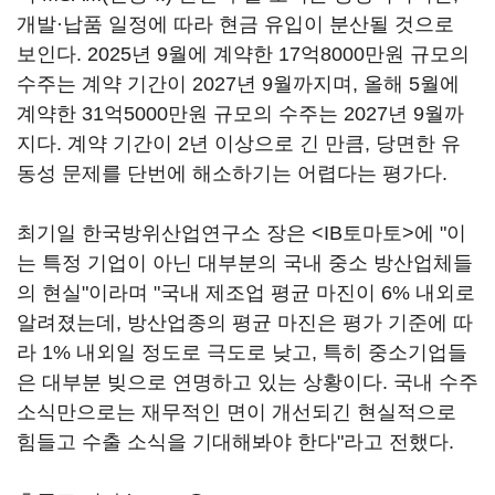
개발·납품 일정에 따라 현금 유입이 분산될 것으로
보인다. 2025년 9월에 계약한 17억8000만원 규모의
수주는 계약 기간이 2027년 9월까지며, 올해 5월에
계약한 31억5000만원 규모의 수주는 2027년 9월까
지다. 계약 기간이 2년 이상으로 긴 만큼, 당면한 유
동성 문제를 단번에 해소하기는 어렵다는 평가다.
최기일 한국방위산업연구소 장은 <IB토마토>에 "이
는 특정 기업이 아닌 대부분의 국내 중소 방산업체들
의 현실"이라며 "국내 제조업 평균 마진이 6% 내외로
알려졌는데, 방산업종의 평균 마진은 평가 기준에 따
라 1% 내외일 정도로 극도로 낮고, 특히 중소기업들
은 대부분 빚으로 연명하고 있는 상황이다. 국내 수주
소식만으로는 재무적인 면이 개선되긴 현실적으로
힘들고 수출 소식을 기대해봐야 한다"라고 전했다.