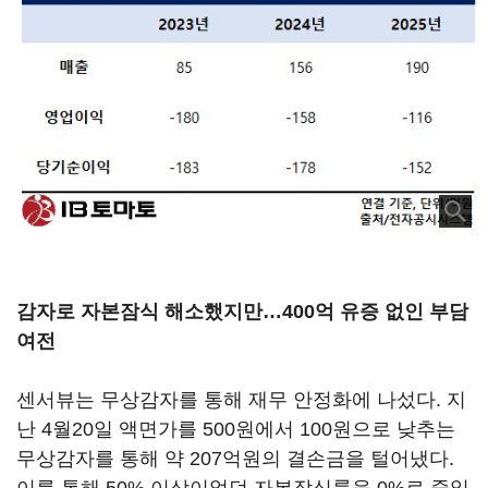
감자로 자본잠식 해소했지만…400억 유증 없인 부담
여전
센서뷰는 무상감자를 통해 재무 안정화에 나섰다. 지
난 4월20일 액면가를 500원에서 100원으로 낮추는
무상감자를 통해 약 207억원의 결손금을 털어냈다.