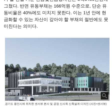
그쳤다. 반면 유동부채는 166억원 수준으로, 단순 유
동비율은 40%에도 미치지 못한다. 이는 1년 안에 현
금화할 수 있는 자산이 갚아야 할 부채의 절반에도 못
미친다는 의미다.
경기도 용인시에 위치한 센서뷰 본사 및 공장 신사옥 신축설계 디자인 (사진=센서뷰)