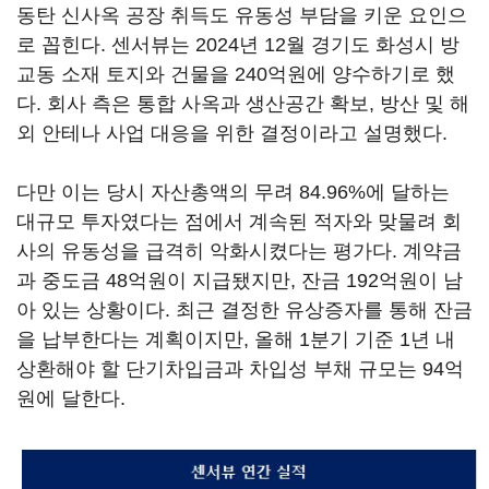
동탄 신사옥 공장 취득도 유동성 부담을 키운 요인으
로 꼽힌다. 센서뷰는 2024년 12월 경기도 화성시 방
교동 소재 토지와 건물을 240억원에 양수하기로 했
다. 회사 측은 통합 사옥과 생산공간 확보, 방산 및 해
외 안테나 사업 대응을 위한 결정이라고 설명했다.
다만 이는 당시 자산총액의 무려 84.96%에 달하는
대규모 투자였다는 점에서 계속된 적자와 맞물려 회
사의 유동성을 급격히 악화시켰다는 평가다. 계약금
과 중도금 48억원이 지급됐지만, 잔금 192억원이 남
아 있는 상황이다. 최근 결정한 유상증자를 통해 잔금
을 납부한다는 계획이지만, 올해 1분기 기준 1년 내
상환해야 할 단기차입금과 차입성 부채 규모는 94억
원에 달한다.