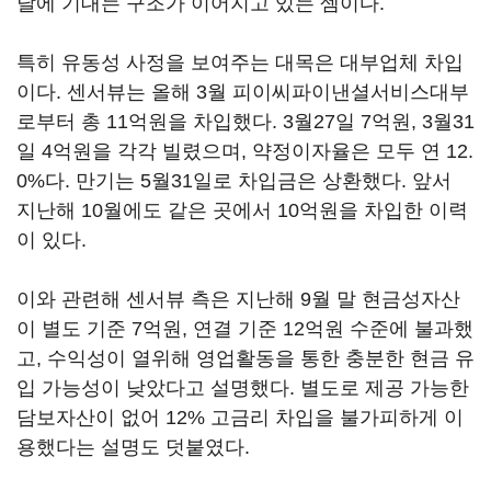
달에 기대는 구조가 이어지고 있는 셈이다.
특히 유동성 사정을 보여주는 대목은 대부업체 차입
이다. 센서뷰는 올해 3월 피이씨파이낸셜서비스대부
로부터 총 11억원을 차입했다. 3월27일 7억원, 3월31
일 4억원을 각각 빌렸으며, 약정이자율은 모두 연 12.
0%다. 만기는 5월31일로 차입금은 상환했다. 앞서
지난해 10월에도 같은 곳에서 10억원을 차입한 이력
이 있다.
이와 관련해 센서뷰 측은 지난해 9월 말 현금성자산
이 별도 기준 7억원, 연결 기준 12억원 수준에 불과했
고, 수익성이 열위해 영업활동을 통한 충분한 현금 유
입 가능성이 낮았다고 설명했다. 별도로 제공 가능한
담보자산이 없어 12% 고금리 차입을 불가피하게 이
용했다는 설명도 덧붙였다.