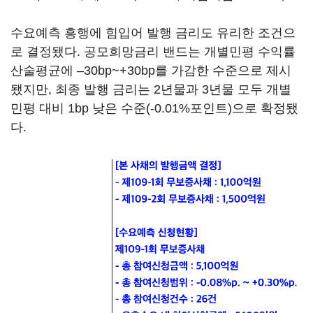
수요예측 흥행에 힘입어 발행 금리도 유리한 조건으
로 결정됐다. 공모희망금리 밴드는 개별민평 수익률
산술평균에 –30bp~+30bp를 가감한 수준으로 제시
됐지만, 최종 발행 금리는 2년물과 3년물 모두 개별
민평 대비 1bp 낮은 수준(-0.01%포인트)으로 확정됐
다.