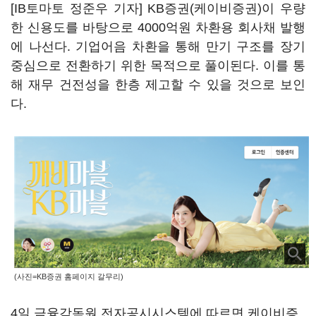
[IB토마토 정준우 기자] KB증권(케이비증권)이 우량
한 신용도를 바탕으로 4000억원 차환용 회사채 발행
에 나선다. 기업어음 차환을 통해 만기 구조를 장기
중심으로 전환하기 위한 목적으로 풀이된다. 이를 통
해 재무 건전성을 한층 제고할 수 있을 것으로 보인
다.
(사진=KB증권 홈페이지 갈무리)
4일 금융감독원 전자공시시스템에 따르면 케이비증