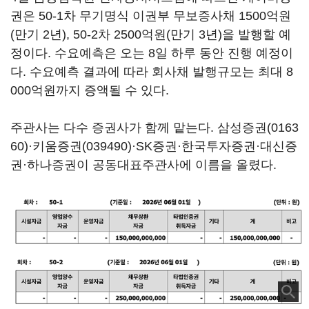
권은 50-1차 무기명식 이권부 무보증사채 1500억원
(만기 2년), 50-2차 2500억원(만기 3년)을 발행할 예
정이다. 수요예측은 오는 8일 하루 동안 진행 예정이
다. 수요예측 결과에 따라 회사채 발행규모는 최대 8
000억원까지 증액될 수 있다.
주관사는 다수 증권사가 함께 맡는다.
삼성증권(0163
60)
·
키움증권(039490)
·SK증권·한국투자증권·대신증
권·하나증권이 공동대표주관사에 이름을 올렸다.