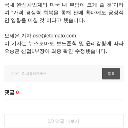
국내 완성차업계의 미국 내 부담이 크게 줄 것”이라
며 “가격 경쟁력 회복을 통해 판매 확대에도 긍정적
인 영향을 미칠 것”이라고 했습니다.
오세은 기자 ose@etomato.com
이 기사는 뉴스토마토 보도준칙 및 윤리강령에 따라
오승훈 산업1부장이 최종 확인·수정했습니다.
댓글
0
0/0
댓글 더보기