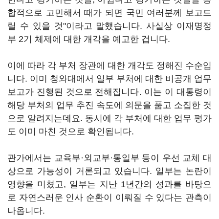
합적으로 고민해서 때가 되면 국민 여러분께 보고드
릴 수 있을 것"이라고 말했습니다. 사실상 이재명정
부 2기 체제에 대한 개각을 예고한 겁니다.
이에 따라 각 부처 장관에 대한 개각도 정해진 수순입
니다. 이미 청와대에서 일부 부처에 대한 비공개 업무
보고가 진행된 것으로 전해집니다. 이는 이 대통령이
해당 부처의 업무 추진 속도에 의문을 품고 소집한 것
으로 알려지는데요. 동시에 각 부처에 대한 업무 평가
도 이미 마친 것으로 확인됩니다.
관가에서는 교육부·외교부·통일부 등이 우선 교체 대
상으로 가능성이 거론되고 있습니다. 일부는 논란이
영향을 미쳤고, 일부는 지난 1년간의 성과를 바탕으
로 자연스러운 인사 순환이 이뤄질 수 있다는 관측이
나옵니다.