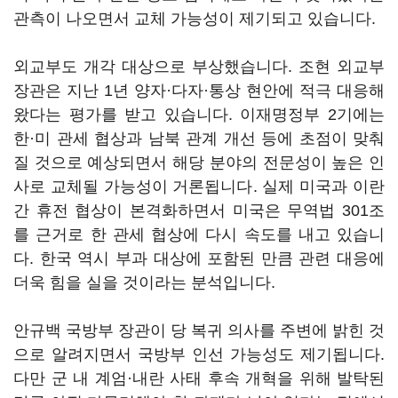
관측이 나오면서 교체 가능성이 제기되고 있습니다.
외교부도 개각 대상으로 부상했습니다. 조현 외교부
장관은 지난 1년 양자·다자·통상 현안에 적극 대응해
왔다는 평가를 받고 있습니다. 이재명정부 2기에는
한·미 관세 협상과 남북 관계 개선 등에 초점이 맞춰
질 것으로 예상되면서 해당 분야의 전문성이 높은 인
사로 교체될 가능성이 거론됩니다. 실제 미국과 이란
간 휴전 협상이 본격화하면서 미국은 무역법 301조
를 근거로 한 관세 협상에 다시 속도를 내고 있습니
다. 한국 역시 부과 대상에 포함된 만큼 관련 대응에
더욱 힘을 실을 것이라는 분석입니다.
안규백 국방부 장관이 당 복귀 의사를 주변에 밝힌 것
으로 알려지면서 국방부 인선 가능성도 제기됩니다.
다만 군 내 계엄·내란 사태 후속 개혁을 위해 발탁된