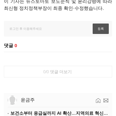
이 기사는 뉴스토마토 보도준칙 및 윤리강령에 따라
최신형 정치정책부장이 최종 확인·수정했습니다.
댓글
0
0/0
댓글 더보기
윤금주
보건소부터 응급실까지 AI 확산…지역의료 혁신 본격화