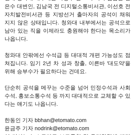
은수 대변인, 김남국 전 디지털소통비서관, 이선호 전
자치발전비서관 등 지방선거 출마자의 공석이 채워
지지 않은 상태입니다. 청와대 내부에서는 공석으로
남아 있는 직을 이제라도 충원해야 한다는 목소리가
나옵니다.
청와대 안팎에선 수석급 등 대대적 개편 가능성도 점
쳐집니다. 임기 2년 차 성과 창출, 이른바 '대도약'을
위해 승부수가 필요하다는 건데요.
단순히 공석을 메꾸는 수준을 넘어 민정수석과 사회
수석, 홍보소통수석 등 까지 대대적으로 교체할 수 있
다는 얘기도 나옵니다.
한동인 기자 bbhan@etomato.com
윤금주 기자 nodrink@etomato.com