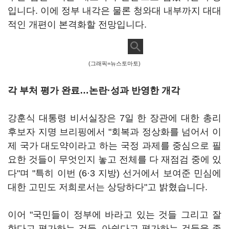
입니다. 이에 정부 내각은 물론 청와대 내부까지 대대
적인 개편이 본격화할 전망입니다.
(그래픽=뉴스토마토)
각 부처 평가 완료…논란·성과 반영한 개각
강훈식 대통령 비서실장은 7일 한 장관에 대한 총리
후보자 지명 브리핑에서 "회복과 정상화를 넘어서 이
제 국가 대도약이라고 하는 국정 과제를 중심으로 필
요한 것들이 무엇인지 놓고 전체를 다 재점검 중에 있
다"며 "특히 이번 (6·3 지방) 선거에서 보여준 민심에
대한 고민도 저희로서는 상당하다"고 밝혔습니다.
이어 "국민들이 정부에 바라고 있는 것들 그리고 잘
한다고 평가하는 것들, 아쉽다고 평가하는 것들을 종