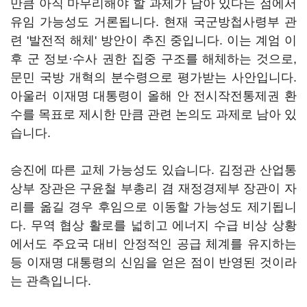
만큼 아직 마무리해야 할 과제가 남아 있다는 점에서
유임 가능성도 거론됩니다. 현재 국군방첩사령부 관
련 '발전적 해체' 방안이 추진 중입니다. 이는 계엄 이
후 군 정보·수사 권한 집중 구조를 해체하는 것으로,
문민 국방 개혁의 분수령으로 평가받는 사안입니다.
아울러 이재명 대통령이 올해 안 전시작전통제권 환
수를 목표로 제시한 만큼 관련 논의도 과제로 남아 있
습니다.
승진에 따른 교체 가능성도 있습니다. 김정관 산업통
상부 장관은 구윤철 부총리 겸 재정경제부 장관이 자
리를 옮길 경우 후임으로 이동할 가능성도 제기됩니
다. 무역 협상 활로를 넓히고 에너지 수급 비상 상황
에서도 주요국 대비 안정적인 공급 체계를 유지하는
등 이재명 대통령의 신임을 얻은 점이 반영된 것이라
는 관측입니다.