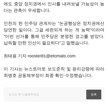
에도 중앙 정치권에서 인사를 내려보낼 가능성이 높
다는 관측이 우세합니다.
인천의 한 민주당 관계자는 "논공행상은 정치권에선
당연한 일이다. 그걸 세련되게 하는 게 능력"이라며
"이번 선거를 통해 민주당은 분명한 경고를 받았다.
납득할 만한 인선이 필요하다"고 말했습니다.
최태용 기자 rooster81@etomato.com
이 기사는 뉴스토마토 보도준칙 및 윤리강령에 따라
최병호 공동체부장이 최종 확인·수정했습니다.