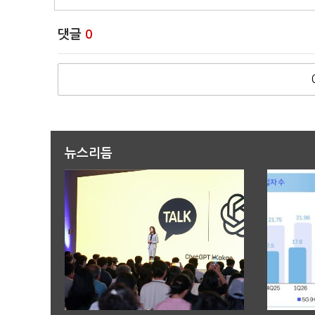
댓글
0
뉴스리듬