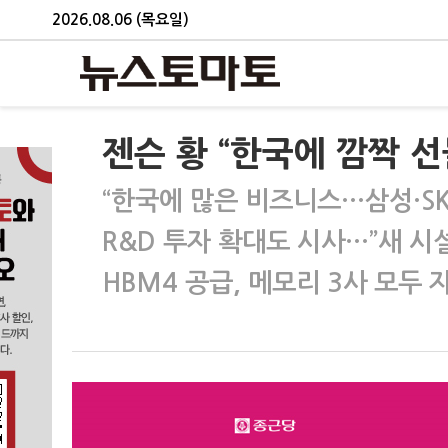
2026.08.06 (목요일)
젠슨 황 “한국에 깜짝 
“한국에 많은 비즈니스…삼성·SK·
R&D 투자 확대도 시사…”새 시
HBM4 공급, 메모리 3사 모두