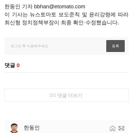
한동인 기자 bbhan@etomato.com
이 기사는 뉴스토마토 보도준칙 및 윤리강령에 따라
최신형 정치정책부장이 최종 확인·수정했습니다.
댓글
0
0/0
댓글 더보기
한동인