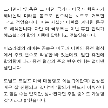
그러면서 "양측은 그 어떤 국가나 비국가 행위자가
레바논의 미래를 볼모로 잡으려는 시도도 거부한
다"고 적었습니다. 이는 사실상 이란을 겨냥한 문구
로 해석됩니다. 다만 미 국무부는 이번 휴전 합의가
헤즈볼라의 합의 이행에 달렸다고 덧붙였습니다.
이스라엘의 레바논 공습은 미국과 이란의 종전 협상
에서 주요 변수로 작용한 바 있는데요. 일단 휴전에
합의함에 따라 종전 협상의 주요 변수 하나는 덜어낸
셈입니다.
도널드 트럼프 미국 대통령도 이날 "(이란과) 협상은
매우 잘 진행되고 있다"며 "합의가 반드시 이뤄진다
고 말할 수는 없지만, 성사된다면 주말 중에도 가능할
것"이라고 밝혔습니다.