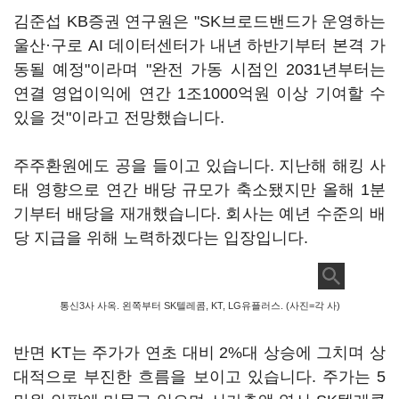
김준섭 KB증권 연구원은 "SK브로드밴드가 운영하는
울산·구로 AI 데이터센터가 내년 하반기부터 본격 가
동될 예정"이라며 "완전 가동 시점인 2031년부터는
연결 영업이익에 연간 1조1000억원 이상 기여할 수
있을 것"이라고 전망했습니다.
주주환원에도 공을 들이고 있습니다. 지난해 해킹 사
태 영향으로 연간 배당 규모가 축소됐지만 올해 1분
기부터 배당을 재개했습니다. 회사는 예년 수준의 배
당 지급을 위해 노력하겠다는 입장입니다.
통신3사 사옥. 왼쪽부터 SK텔레콤, KT, LG유플러스. (사진=각 사)
반면 KT는 주가가 연초 대비 2%대 상승에 그치며 상
대적으로 부진한 흐름을 보이고 있습니다. 주가는 5