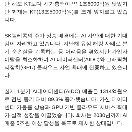
만 해도 KT보다 시가총액이 약 1조6000억원 낮았지
만 현재는 KT(13조5000억원)를 크게 앞지르고 있습
니다.
SK텔레콤의 주가 상승 배경에는 AI 사업에 대한 기대
감이 자리하고 있습니다. 지난해 유심 해킹 사태로 분
기 순손실을 기록하는 등 어려움을 겪었지만 가입자
이탈을 최소화하며 AI 데이터센터(AIDC)와 그래픽처
리장치(GPU) 클라우드 사업 확대에 집중하고 있습니
다.
실제 1분기 AI데이터센터(AIDC) 매출은 1314억원으
로 전년 동기 대비 89.3% 증가했습니다. 가산 데이터
센터 가동률 상승과 GPU 기반 클라우드 서비스 확대
가 실적 성장을 이끌었습니다. 회사는 2030년까지 AI
매출 5조원 이상 달성을 목표로 제시한 상태입니다.