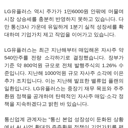
LG유플러스 역시 주가가 1만6000원 안팎에 머물며
시장 상승세를 충분히 반영하지 못하고 있습니다. 다
만 통신3사 가운데 유일하게 1분기 실적 성장세를 확
대하며 기업가치 제고 작업을 이어가고 있습니다.
LG유플러스는 최근 지난해부터 매입해온 자사주 약
540만주를 전량 소각하기로 결정했습니다. 장부가
기준 약 800억원 규모로 전체 발행주식의 1.26% 수
준입니다. 지난해 1000억원 규모 자사주 소각에 이은
추가 조치입니다. 이는 지난해 발표한 밸류업 플랜의
일환입니다. LG유플러스는 중장기 재무 목표와 주주
환원 정책을 공개하며 탄력적인 자사주 매입·소각 정
책을 지속하겠다고 밝힌 바 있습니다.
통신업계 관계자는 "통신 본업 성장성이 둔화된 상황
에서 AI 사업 확대와 주주환원 정책이 기업가치를 평