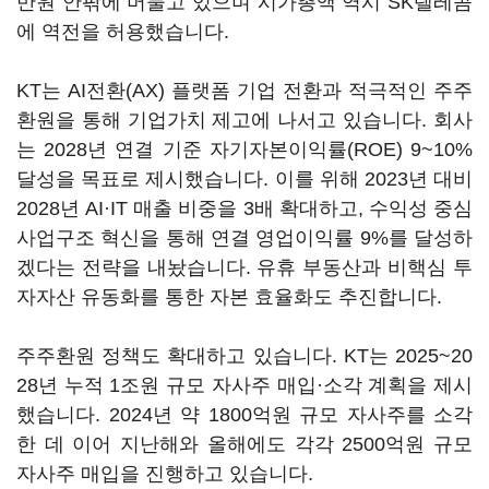
만원 안팎에 머물고 있으며 시가총액 역시 SK텔레콤
에 역전을 허용했습니다.
KT는 AI전환(AX) 플랫폼 기업 전환과 적극적인 주주
환원을 통해 기업가치 제고에 나서고 있습니다. 회사
는 2028년 연결 기준 자기자본이익률(ROE) 9~10%
달성을 목표로 제시했습니다. 이를 위해 2023년 대비
2028년 AI·IT 매출 비중을 3배 확대하고, 수익성 중심
사업구조 혁신을 통해 연결 영업이익률 9%를 달성하
겠다는 전략을 내놨습니다. 유휴 부동산과 비핵심 투
자자산 유동화를 통한 자본 효율화도 추진합니다.
주주환원 정책도 확대하고 있습니다. KT는 2025~20
28년 누적 1조원 규모 자사주 매입·소각 계획을 제시
했습니다. 2024년 약 1800억원 규모 자사주를 소각
한 데 이어 지난해와 올해에도 각각 2500억원 규모
자사주 매입을 진행하고 있습니다.