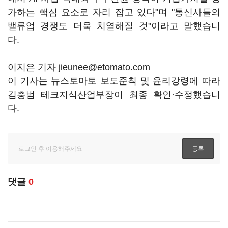
가하는 핵심 요소로 자리 잡고 있다"며 "통신사들의
밸류업 경쟁도 더욱 치열해질 것"이라고 말했습니
다.
이지은 기자 jieunee@etomato.com
이 기사는 뉴스토마토 보도준칙 및 윤리강령에 따라
김충범 테크지식산업부장이 최종 확인·수정했습니
다.
댓글
0