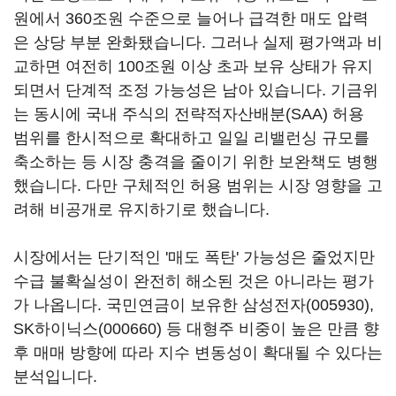
원에서 360조원 수준으로 늘어나 급격한 매도 압력
은 상당 부분 완화됐습니다. 그러나 실제 평가액과 비
교하면 여전히 100조원 이상 초과 보유 상태가 유지
되면서 단계적 조정 가능성은 남아 있습니다. 기금위
는 동시에 국내 주식의 전략적자산배분(SAA) 허용
범위를 한시적으로 확대하고 일일 리밸런싱 규모를
축소하는 등 시장 충격을 줄이기 위한 보완책도 병행
했습니다. 다만 구체적인 허용 범위는 시장 영향을 고
려해 비공개로 유지하기로 했습니다.
시장에서는 단기적인 '매도 폭탄' 가능성은 줄었지만
수급 불확실성이 완전히 해소된 것은 아니라는 평가
가 나옵니다. 국민연금이 보유한
삼성전자(005930)
,
SK하이닉스(000660)
등 대형주 비중이 높은 만큼 향
후 매매 방향에 따라 지수 변동성이 확대될 수 있다는
분석입니다.