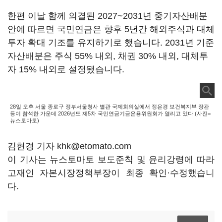
한편 이날 함께 의결된 2027~2031년 중기자산배분
안에 따르면 국민연금은 향후 5년간 해외주식과 대체
투자 확대 기조를 유지하기로 했습니다. 2031년 기준
자산배분은 주식 55% 내외, 채권 30% 내외, 대체투
자 15% 내외로 설정됐습니다.
28일 오후 서울 종로구 정부서울청사 별관 국제회의실에서 정은경 보건복지부 장관
등이 참석한 가운데 2026년도 제5차 국민연금기금운용위원회가 열리고 있다.(사진=
뉴스토마토)
김현경 기자 khk@etomato.com
이 기사는 뉴스토마토 보도준칙 및 윤리강령에 따라
고재인 자본시장정책부장이 최종 확인·수정했습니
다.