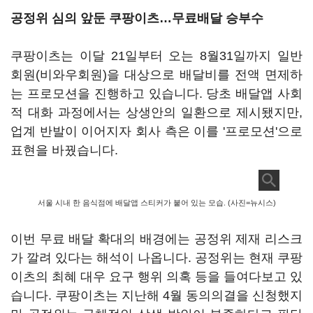
공정위 심의 앞둔 쿠팡이츠…무료배달 승부수
쿠팡이츠는 이달 21일부터 오는 8월31일까지 일반
회원(비와우회원)을 대상으로 배달비를 전액 면제하
는 프로모션을 진행하고 있습니다. 당초 배달앱 사회
적 대화 과정에서는 상생안의 일환으로 제시됐지만,
업계 반발이 이어지자 회사 측은 이를 '프로모션'으로
표현을 바꿨습니다.
서울 시내 한 음식점에 배달앱 스티커가 붙어 있는 모습. (사진=뉴시스)
이번 무료 배달 확대의 배경에는 공정위 제재 리스크
가 깔려 있다는 해석이 나옵니다. 공정위는 현재 쿠팡
이츠의 최혜 대우 요구 행위 의혹 등을 들여다보고 있
습니다. 쿠팡이츠는 지난해 4월 동의의결을 신청했지