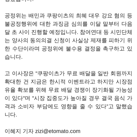
공정위는 배민과 쿠팡이츠의 최혜 대우 강요 혐의 등
불공정행위에 대한 과징금 심의를 이달 말부터 다음
달 초 사이 진행할 예정입니다. 참여연대 등 시민단체
는 양사의 동의의결 신청이 사실상 제재를 피하기 위
한 수단이라며 공정위에 불수용 결정을 촉구하고 있
습니다.
고 이사장은 "쿠팡이츠가 무료 배달을 일반 회원까지
확대한 건 지금은 한시적 이벤트라고 하지만 시장점
유율 확보를 위해 무료 배달 경쟁이 장기화될 가능성
이 있다"며 "시장 집중도가 높아질 경우 결국 음식 가
격과 소비자 부담에도 영향을 줄 수 있다”고 말했습
니다.
이혜지 기자 zizi@etomato.com