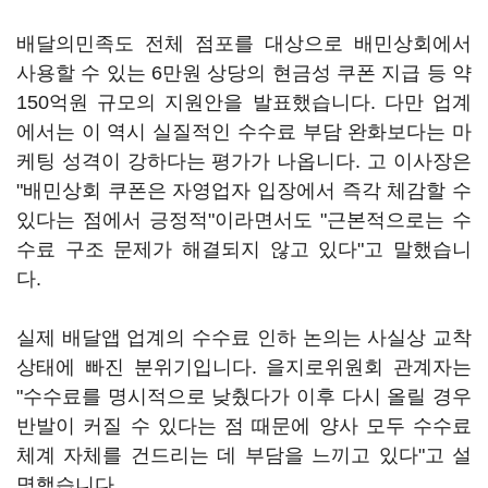
배달의민족도 전체 점포를 대상으로 배민상회에서
사용할 수 있는 6만원 상당의 현금성 쿠폰 지급 등 약
150억원 규모의 지원안을 발표했습니다. 다만 업계
에서는 이 역시 실질적인 수수료 부담 완화보다는 마
케팅 성격이 강하다는 평가가 나옵니다. 고 이사장은
"배민상회 쿠폰은 자영업자 입장에서 즉각 체감할 수
있다는 점에서 긍정적"이라면서도 "근본적으로는 수
수료 구조 문제가 해결되지 않고 있다"고 말했습니
다.
실제 배달앱 업계의 수수료 인하 논의는 사실상 교착
상태에 빠진 분위기입니다. 을지로위원회 관계자는
"수수료를 명시적으로 낮췄다가 이후 다시 올릴 경우
반발이 커질 수 있다는 점 때문에 양사 모두 수수료
체계 자체를 건드리는 데 부담을 느끼고 있다"고 설
명했습니다.